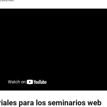
iales para los seminarios web