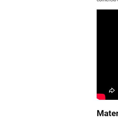
Mater