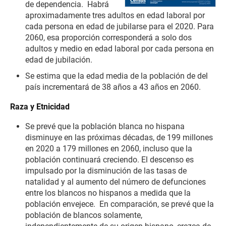
de dependencia. Habrá
aproximadamente tres adultos en edad laboral por
cada persona en edad de jubilarse para el 2020. Para
2060, esa proporción corresponderá a solo dos
adultos y medio en edad laboral por cada persona en
edad de jubilación.
Se estima que la edad media de la población de del
país incrementará de 38 años a 43 años en 2060.
Raza y Etnicidad
Se prevé que la población blanca no hispana
disminuye en las próximas décadas, de 199 millones
en 2020 a 179 millones en 2060, incluso que la
población continuará creciendo. El descenso es
impulsado por la disminución de las tasas de
natalidad y al aumento del número de defunciones
entre los blancos no hispanos a medida que la
población envejece. En comparación, se prevé que la
población de blancos solamente,