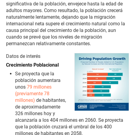
significativa de la población, envejece hasta la edad de
adultos mayores. Como resultado, la población crecerá
naturalmente lentamente, dejando que la migración
internacional neta supere el crecimiento natural como la
causa principal del crecimiento de la población, aun
cuando se prevé que los niveles de migración
permanezcan relativamente constantes.
Datos de interés
Crecimiento Poblacional
Se proyecta que la
población aumentara
unos
79 millones
(previamente 78
millones)
de habitantes,
de aproximadamente
326 millones hoy y
alcanzaría a los 404 millones en 2060. Se proyecta
que la población cruzará el umbral de los 400
millones de habitantes en 2058.