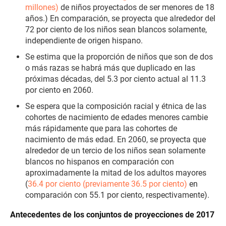
millones)
de niños proyectados de ser menores de 18
años.) En comparación, se proyecta que alrededor del
72 por ciento de los niños sean blancos solamente,
independiente de origen hispano.
Se estima que la proporción de niños que son de dos
o más razas se habrá más que duplicado en las
próximas décadas, del 5.3 por ciento actual al 11.3
por ciento en 2060.
Se espera que la composición racial y étnica de las
cohortes de nacimiento de edades menores cambie
más rápidamente que para las cohortes de
nacimiento de más edad. En 2060, se proyecta que
alrededor de un tercio de los niños sean solamente
blancos no hispanos en comparación con
aproximadamente la mitad de los adultos mayores
(
36.4 por ciento (previamente 36.5 por ciento)
en
comparación con 55.1 por ciento, respectivamente).
Antecedentes de los conjuntos de proyecciones de 2017