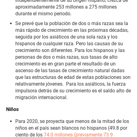
independientemente de su origen hispano, crezca de
aproximadamente 253 millones a 275 millones
durante el mismo periodo.
Se prevé que la población de dos o más razas sea la
más rápido de crecimiento en las próximas décadas,
seguida por los asiáticos de una sola raza y los
hispanos de cualquier raza. Pero las causas de su
crecimiento son diferentes. Para los hispanos y las
personas de dos o más razas, sus tasas de alto
crecimiento es en gran parte el resultado de un
ascenso de las tasas de crecimiento natural dadas
que las estructuras de edad de estas poblaciones son
relativamente jóvenes.
Para los asiáticos, la fuerza
impulsora detrás de su crecimiento es el saldo alto de
migración internacional.
Niños
Para 2020, se proyecta que menos de la mitad de los
niños en el país sean blancos no hispanos (49.8 por
ciento de los
74.0 millones (previamente 73.9