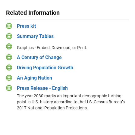
Related Information
Press kit
Summary Tables
Graphics - Embed, Download, or Print:
A Century of Change
Driving Population Growth
An Aging Nation
Press Release - English
The year 2030 marks an important demographic turning
point in U.S. history according to the U.S. Census Bureau’s
2017 National Population Projections.