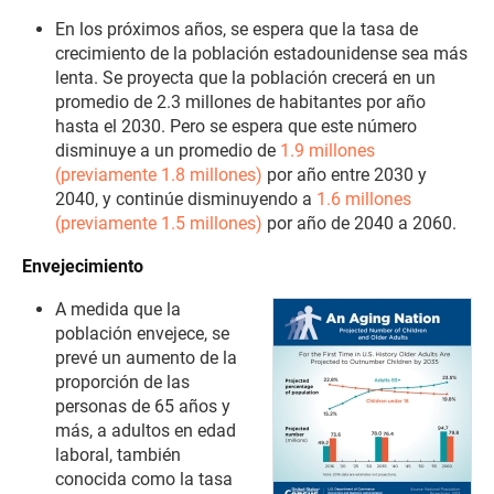
En los próximos años, se espera que la tasa de
crecimiento de la población estadounidense sea más
lenta. Se proyecta que la población crecerá en un
promedio de 2.3 millones de habitantes por año
hasta el 2030. Pero se espera que este número
disminuye a un promedio de
1.9 millones
(previamente 1.8 millones)
por año entre 2030 y
2040, y continúe disminuyendo a
1.6 millones
(previamente 1.5 millones)
por año de 2040 a 2060.
Envejecimiento
A medida que la
población envejece, se
prevé un aumento de la
proporción de las
personas de 65 años y
más, a adultos en edad
laboral, también
conocida como la tasa