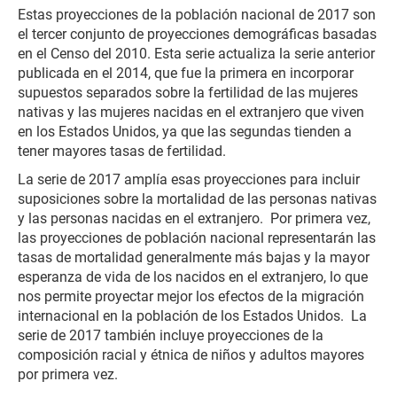
Estas proyecciones de la población nacional de 2017 son
el tercer conjunto de proyecciones demográficas basadas
en el Censo del 2010. Esta serie actualiza la serie anterior
publicada en el 2014, que fue la primera en incorporar
supuestos separados sobre la fertilidad de las mujeres
nativas y las mujeres nacidas en el extranjero que viven
en los Estados Unidos, ya que las segundas tienden a
tener mayores tasas de fertilidad.
La serie de 2017 amplía esas proyecciones para incluir
suposiciones sobre la mortalidad de las personas nativas
y las personas nacidas en el extranjero. Por primera vez,
las proyecciones de población nacional representarán las
tasas de mortalidad generalmente más bajas y la mayor
esperanza de vida de los nacidos en el extranjero, lo que
nos permite proyectar mejor los efectos de la migración
internacional en la población de los Estados Unidos. La
serie de 2017 también incluye proyecciones de la
composición racial y étnica de niños y adultos mayores
por primera vez.