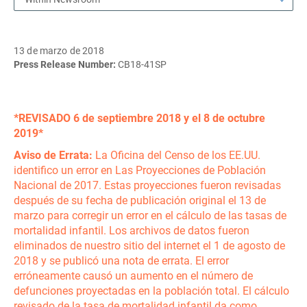
13 de marzo de 2018
Press Release Number:
CB18-41SP
*REVISADO 6 de septiembre 2018 y el 8 de octubre
2019*
Aviso de Errata:
La Oficina del Censo de los EE.UU.
identifico un error en Las Proyecciones de Población
Nacional de 2017. Estas proyecciones fueron revisadas
después de su fecha de publicación original el 13 de
marzo para corregir un error en el cálculo de las tasas de
mortalidad infantil. Los archivos de datos fueron
eliminados de nuestro sitio del internet el 1 de agosto de
2018 y se publicó una nota de errata. El error
erróneamente causó un aumento en el número de
defunciones proyectadas en la población total. El cálculo
revisado de la tasa de mortalidad infantil da como