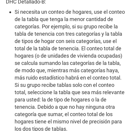
DHC Detallado-B:
Si necesita un conteo de hogares, use el conteo
de la tabla que tenga la menor cantidad de
categorías. Por ejemplo, si su grupo recibe la
tabla de tenencia con tres categorías y la tabla
de tipos de hogar con seis categorías, use el
total de la tabla de tenencia. El conteo total de
hogares (o de unidades de vivienda ocupadas)
se calcula sumando las categorías de la tabla,
de modo que, mientras más categorías haya,
más ruido estadístico habrá en el conteo total.
Si su grupo recibe tablas solo con el conteo
total, seleccione la tabla que sea más relevante
para usted: la de tipo de hogares o la de
tenencia. Debido a que no hay ninguna otra
categoría que sumar, el conteo total de los
hogares tiene el mismo nivel de precisión para
los dos tipos de tablas.