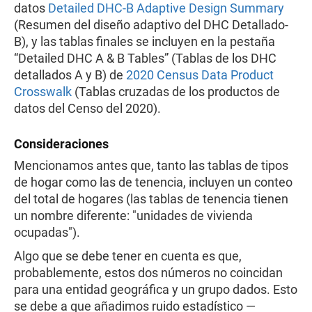
datos
Detailed DHC-B Adaptive Design Summary
(Resumen del diseño adaptivo del DHC Detallado-
B), y las tablas finales se incluyen en la pestaña
“Detailed DHC A & B Tables” (Tablas de los DHC
detallados A y B) de
2020 Census Data Product
Crosswalk
(Tablas cruzadas de los productos de
datos del Censo del 2020).
Consideraciones
Mencionamos antes que, tanto las tablas de tipos
de hogar como las de tenencia, incluyen un conteo
del total de hogares (las tablas de tenencia tienen
un nombre diferente: "unidades de vivienda
ocupadas").
Algo que se debe tener en cuenta es que,
probablemente, estos dos números no coincidan
para una entidad geográfica y un grupo dados. Esto
se debe a que añadimos ruido estadístico —