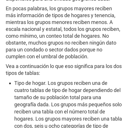
En pocas palabras, los grupos mayores reciben
más información de tipos de hogares y tenencia,
mientras los grupos menores reciben menos. A
escala nacional y estatal, todos los grupos reciben,
como mínimo, un conteo total de hogares. No
obstante, muchos grupos no reciben ningún dato
para un condado o sector dados porque no
cumplen con el umbral de población.
Vea a continuación lo que eso significa para los dos
tipos de tablas:
Tipo de hogar. Los grupos reciben una de
cuatro tablas de tipo de hogar dependiendo del
tamaño de su población total para una
geografía dada. Los grupos más pequeños solo
reciben una tabla con el número total de
hogares. Los grupos mayores reciben una tabla
con dos, seis u ocho categorías de tipo de