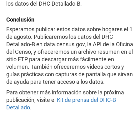
los datos del DHC Detallado-B.
Conclusión
Esperamos publicar estos datos sobre hogares el 1
de agosto. Publicaremos los datos del DHC
Detallado-B en data.census.gov, la API de la Oficina
del Censo, y ofreceremos un archivo resumen en el
sitio FTP para descargar más fácilmente en
volumen. También ofreceremos videos cortos y
guías prácticas con capturas de pantalla que sirvan
de ayuda para tener acceso a los datos.
Para obtener más información sobre la próxima
publicación, visite el
Kit de prensa del DHC-B
Detallado
.