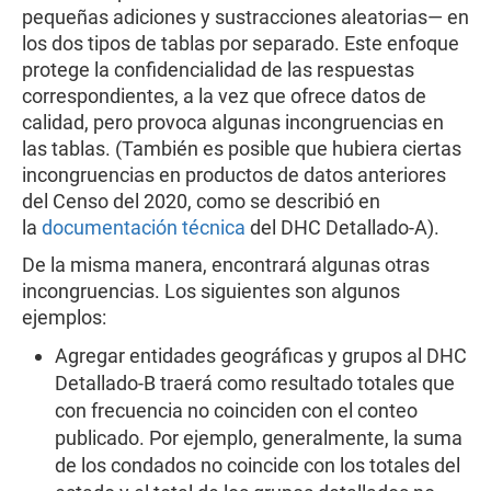
pequeñas adiciones y sustracciones aleatorias— en
los dos tipos de tablas por separado. Este enfoque
protege la confidencialidad de las respuestas
correspondientes, a la vez que ofrece datos de
calidad, pero provoca algunas incongruencias en
las tablas. (También es posible que hubiera ciertas
incongruencias en productos de datos anteriores
del Censo del 2020, como se describió en
la
documentación técnica
del DHC Detallado-A).
De la misma manera, encontrará algunas otras
incongruencias. Los siguientes son algunos
ejemplos:
Agregar entidades geográficas y grupos al DHC
Detallado-B traerá como resultado totales que
con frecuencia no coinciden con el conteo
publicado. Por ejemplo, generalmente, la suma
de los condados no coincide con los totales del