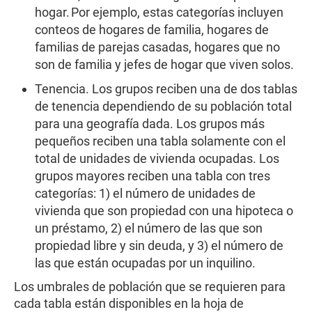
hogar. Por ejemplo, estas categorías incluyen
conteos de hogares de familia, hogares de
familias de parejas casadas, hogares que no
son de familia y jefes de hogar que viven solos.
Tenencia. Los grupos reciben una de dos tablas
de tenencia dependiendo de su población total
para una geografía dada. Los grupos más
pequeños reciben una tabla solamente con el
total de unidades de vivienda ocupadas. Los
grupos mayores reciben una tabla con tres
categorías: 1) el número de unidades de
vivienda que son propiedad con una hipoteca o
un préstamo, 2) el número de las que son
propiedad libre y sin deuda, y 3) el número de
las que están ocupadas por un inquilino.
Los umbrales de población que se requieren para
cada tabla están disponibles en la hoja de