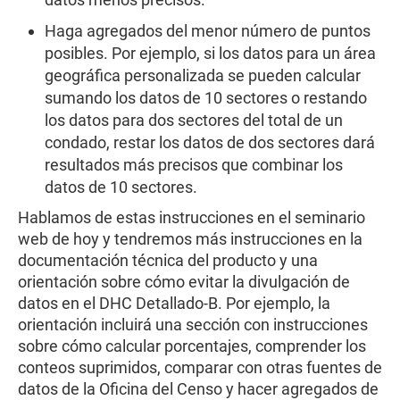
Haga agregados del menor número de puntos
posibles. Por ejemplo, si los datos para un área
geográfica personalizada se pueden calcular
sumando los datos de 10 sectores o restando
los datos para dos sectores del total de un
condado, restar los datos de dos sectores dará
resultados más precisos que combinar los
datos de 10 sectores.
Hablamos de estas instrucciones en el seminario
web de hoy y tendremos más instrucciones en la
documentación técnica del producto y una
orientación sobre cómo evitar la divulgación de
datos en el DHC Detallado-B. Por ejemplo, la
orientación incluirá una sección con instrucciones
sobre cómo calcular porcentajes, comprender los
conteos suprimidos, comparar con otras fuentes de
datos de la Oficina del Censo y hacer agregados de