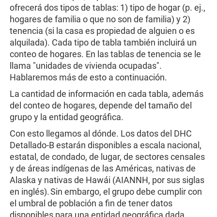
ofrecerá dos tipos de tablas: 1) tipo de hogar (p. ej.,
hogares de familia o que no son de familia) y 2)
tenencia (si la casa es propiedad de alguien o es
alquilada). Cada tipo de tabla también incluirá un
conteo de hogares. En las tablas de tenencia se le
llama "unidades de vivienda ocupadas".
Hablaremos más de esto a continuación.
La cantidad de información en cada tabla, además
del conteo de hogares, depende del tamaño del
grupo y la entidad geográfica.
Con esto llegamos al dónde. Los datos del DHC
Detallado-B estarán disponibles a escala nacional,
estatal, de condado, de lugar, de sectores censales
y de áreas indígenas de las Américas, nativas de
Alaska y nativas de Hawái (AIANNH, por sus siglas
en inglés). Sin embargo, el grupo debe cumplir con
el umbral de población a fin de tener datos
disponibles para una entidad geográfica dada.