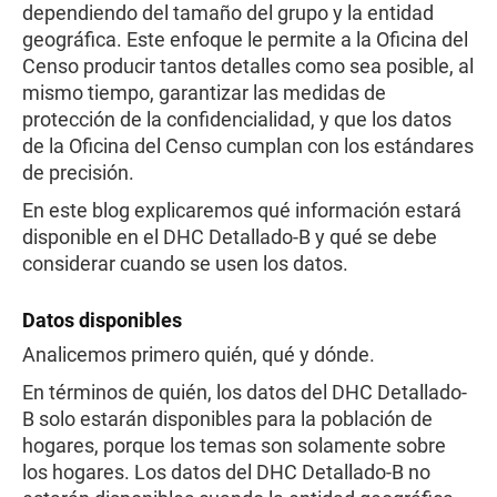
dependiendo del tamaño del grupo y la entidad
geográfica. Este enfoque le permite a la Oficina del
Censo producir tantos detalles como sea posible, al
mismo tiempo, garantizar las medidas de
protección de la confidencialidad, y que los datos
de la Oficina del Censo cumplan con los estándares
de precisión.
En este blog explicaremos qué información estará
disponible en el DHC Detallado-B y qué se debe
considerar cuando se usen los datos.
Datos disponibles
Analicemos primero quién, qué y dónde.
En términos de quién, los datos del DHC Detallado-
B solo estarán disponibles para la población de
hogares, porque los temas son solamente sobre
los hogares. Los datos del DHC Detallado-B no