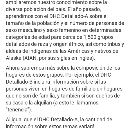
ampliaremos nuestro conocimiento sobre la
diversa población del país. El año pasado,
aprendimos con el DHC Detallado-A sobre el
tamaño de la población y el número de personas de
sexo masculino y sexo femenino en determinadas
categorías de edad para cerca de 1,500 grupos
detallados de raza y origen étnico, así como tribus y
aldeas de indígenas de las Américas y nativos de
Alaska (AIAN, por sus siglas en inglés).
Ahora sabremos más sobre la composición de los
hogares de estos grupos. Por ejemplo, el DHC
Detallado-B incluirá información sobre si las
personas viven en hogares de familia o en hogares
que no son de familia, y también si son dueños de
su casa o la alquilan (a esto le llamamos
"tenencia").
Al igual que el DHC Detallado-A, la cantidad de
información sobre estos temas variará