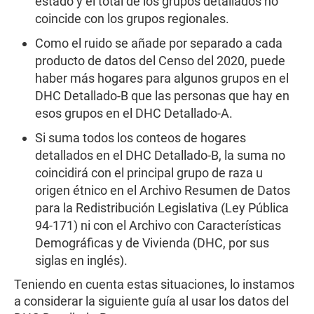
estado y el total de los grupos detallados no
coincide con los grupos regionales.
Como el ruido se añade por separado a cada
producto de datos del Censo del 2020, puede
haber más hogares para algunos grupos en el
DHC Detallado-B que las personas que hay en
esos grupos en el DHC Detallado-A.
Si suma todos los conteos de hogares
detallados en el DHC Detallado-B, la suma no
coincidirá con el principal grupo de raza u
origen étnico en el Archivo Resumen de Datos
para la Redistribución Legislativa (Ley Pública
94-171) ni con el Archivo con Características
Demográficas y de Vivienda (DHC, por sus
siglas en inglés).
Teniendo en cuenta estas situaciones, lo instamos
a considerar la siguiente guía al usar los datos del