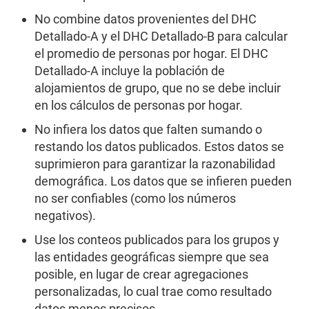
No combine datos provenientes del DHC
Detallado-A y el DHC Detallado-B para calcular
el promedio de personas por hogar. El DHC
Detallado-A incluye la población de
alojamientos de grupo, que no se debe incluir
en los cálculos de personas por hogar.
No infiera los datos que falten sumando o
restando los datos publicados. Estos datos se
suprimieron para garantizar la razonabilidad
demográfica. Los datos que se infieren pueden
no ser confiables (como los números
negativos).
Use los conteos publicados para los grupos y
las entidades geográficas siempre que sea
posible, en lugar de crear agregaciones
personalizadas, lo cual trae como resultado
datos menos precisos.