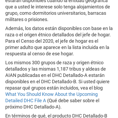
estarán disponibles cuando la entidad geográfica
que a usted le interese solo tenga alojamientos de
grupo, como dormitorios universitarios, barracas
militares o prisiones.
Además, los datos están disponibles con base en la
raza o el origen étnico detallados del jefe de hogar.
Para el Censo del 2020, el jefe de hogar es el
primer adulto que aparece en la lista incluida en la
respuesta al censo de ese hogar.
Los mismos 300 grupos de raza y origen étnico
detallados y las mismas 1,187 tribus y aldeas de
AIAN publicadas en el DHC Detallado-A estarán
disponibles en el DHC Detallado-B. Si usted quiere
repasar qué grupos están incluidos, vea el blog
What You Should Know About the Upcoming
Detailed DHC File A
(Qué debe saber sobre el
próximo DHC Detallado-A).
En términos de qué, el producto DHC Detallado-B