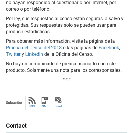
no hayan respondido al cuestionario por internet, por
correo o por teléfono.
Por ley, sus respuestas al censo están seguras, a salvo y
protegidas. Sus respuestas solo se pueden usar para
producir estadísticas.
Para obtener más información, visite la página de la
Prueba del Censo del 2018
o las páginas de
Facebook
,
Twitter
y
LinkedIn
de la Oficina del Censo.
No hay un comunicado de prensa asociado con este
producto. Solamente una nota para los corresponsales.
###
Subscribe
RSS
SMS
Email
Contact