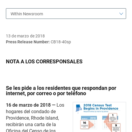
Within Newsroom
13 de marzo de 2018
Press Release Number:
CB18-40sp
NOTA A LOS CORRESPONSALES
Se les pide a los residentes que respondan por
internet, por correo o por teléfono
16 de marzo de 2018 —
Los
hogares del condado de
Providence, Rhode Island,
recibirán una carta de la
Oficina del Censo de los