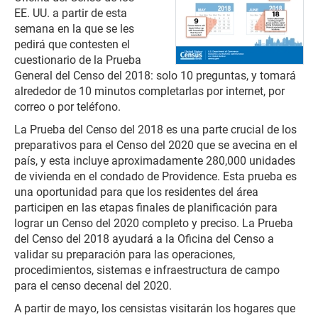
EE. UU. a partir de esta
semana en la que se les
pedirá que contesten el
cuestionario de la Prueba
General del Censo del 2018: solo 10 preguntas, y tomará
alrededor de 10 minutos completarlas por internet, por
correo o por teléfono.
La Prueba del Censo del 2018 es una parte crucial de los
preparativos para el Censo del 2020 que se avecina en el
país, y esta incluye aproximadamente 280,000 unidades
de vivienda en el condado de Providence. Esta prueba es
una oportunidad para que los residentes del área
participen en las etapas finales de planificación para
lograr un Censo del 2020 completo y preciso. La Prueba
del Censo del 2018 ayudará a la Oficina del Censo a
validar su preparación para las operaciones,
procedimientos, sistemas e infraestructura de campo
para el censo decenal del 2020.
A partir de mayo, los censistas visitarán los hogares que