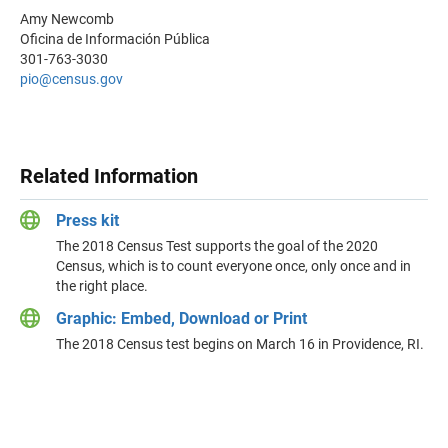
Amy Newcomb
Oficina de Información Pública
301-763-3030
pio@census.gov
Related Information
Press kit
The 2018 Census Test supports the goal of the 2020
Census, which is to count everyone once, only once and in
the right place.
Graphic: Embed, Download or Print
The 2018 Census test begins on March 16 in Providence, RI.