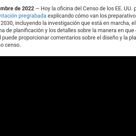
embre de 2022
— Hoy la oficina del Censo de los EE. UU. 
ntación pregrabada
explicando cómo van los preparativo
2030, incluyendo la investigación que está en marcha, el
 de planificación y los detalles sobre la manera en que 
 puede proporcionar comentarios sobre el diseño y la pla
mo censo.