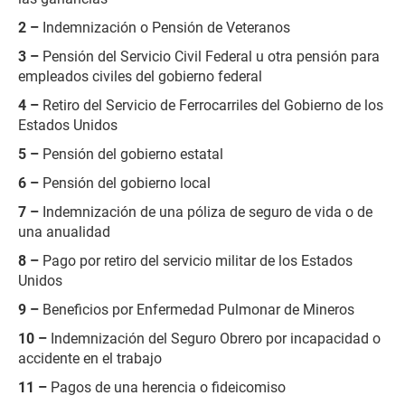
2 –
Indemnización o Pensión de Veteranos
3 –
Pensión del Servicio Civil Federal u otra pensión para
empleados civiles del gobierno federal
4 –
Retiro del Servicio de Ferrocarriles del Gobierno de los
Estados Unidos
5 –
Pensión del gobierno estatal
6 –
Pensión del gobierno local
7 –
Indemnización de una póliza de seguro de vida o de
una anualidad
8 –
Pago por retiro del servicio militar de los Estados
Unidos
9 –
Beneficios por Enfermedad Pulmonar de Mineros
10 –
Indemnización del Seguro Obrero por incapacidad o
accidente en el trabajo
11 –
Pagos de una herencia o fideicomiso