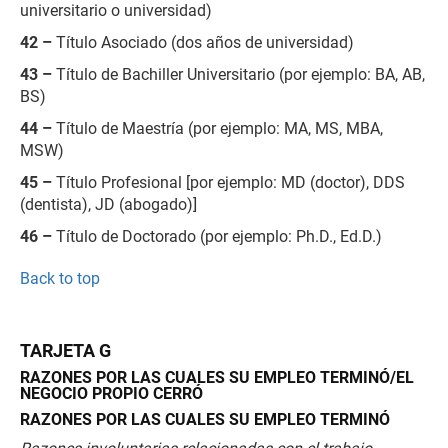
universitario o universidad)
42 –
Título Asociado (dos años de universidad)
43 –
Título de Bachiller Universitario (por ejemplo: BA, AB,
BS)
44 –
Título de Maestría (por ejemplo: MA, MS, MBA,
MSW)
45 –
Título Profesional [por ejemplo: MD (doctor), DDS
(dentista), JD (abogado)]
46 –
Título de Doctorado (por ejemplo: Ph.D., Ed.D.)
Back to top
TARJETA G
RAZONES POR LAS CUALES SU EMPLEO TERMINÓ/EL
NEGOCIO PROPIO CERRÓ
RAZONES POR LAS CUALES SU EMPLEO TERMINÓ