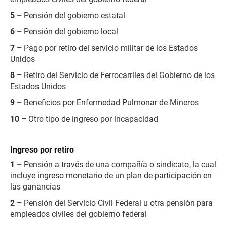
5 –
Pensión del gobierno estatal
6 –
Pensión del gobierno local
7 –
Pago por retiro del servicio militar de los Estados
Unidos
8 –
Retiro del Servicio de Ferrocarriles del Gobierno de los
Estados Unidos
9 –
Beneficios por Enfermedad Pulmonar de Mineros
10 –
Otro tipo de ingreso por incapacidad
Ingreso por retiro
1 –
Pensión a través de una compañía o sindicato, la cual
incluye ingreso monetario de un plan de participación en
las ganancias
2 –
Pensión del Servicio Civil Federal u otra pensión para
empleados civiles del gobierno federal