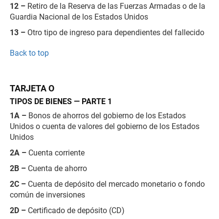
12 –
Retiro de la Reserva de las Fuerzas Armadas o de la
Guardia Nacional de los Estados Unidos
13 –
Otro tipo de ingreso para dependientes del fallecido
Back to top
TARJETA O
TIPOS DE BIENES — PARTE 1
1A –
Bonos de ahorros del gobierno de los Estados
Unidos o cuenta de valores del gobierno de los Estados
Unidos
2A –
Cuenta corriente
2B –
Cuenta de ahorro
2C –
Cuenta de depósito del mercado monetario o fondo
común de inversiones
2D –
Certificado de depósito (CD)