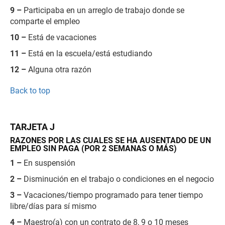
9 –
Participaba en un arreglo de trabajo donde se
comparte el empleo
10 –
Está de vacaciones
11 –
Está en la escuela/está estudiando
12 –
Alguna otra razón
Back to top
TARJETA J
RAZONES POR LAS CUALES SE HA AUSENTADO DE UN
EMPLEO SIN PAGA (POR 2 SEMANAS O MÁS)
1 –
En suspensión
2 –
Disminución en el trabajo o condiciones en el negocio
3 –
Vacaciones/tiempo programado para tener tiempo
libre/días para sí mismo
4 –
Maestro(a) con un contrato de 8, 9 o 10 meses