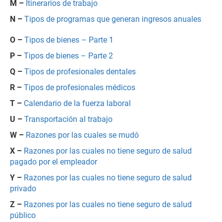
M –
Itinerarios de trabajo
N –
Tipos de programas que generan ingresos anuales
O –
Tipos de bienes – Parte 1
P –
Tipos de bienes – Parte 2
Q –
Tipos de profesionales dentales
R –
Tipos de profesionales médicos
T –
Calendario de la fuerza laboral
U –
Transportación al trabajo
W –
Razones por las cuales se mudó
X –
Razones por las cuales no tiene seguro de salud
pagado por el empleador
Y –
Razones por las cuales no tiene seguro de salud
privado
Z –
Razones por las cuales no tiene seguro de salud
público