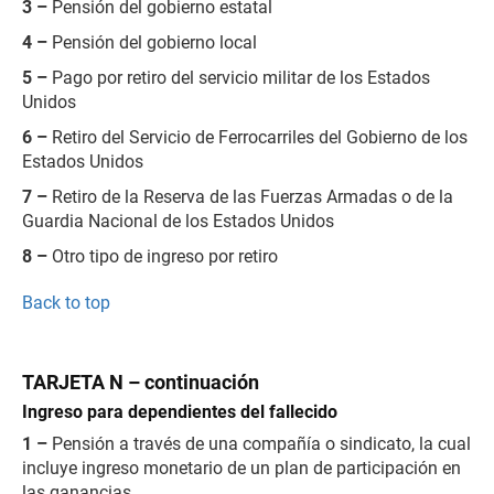
3 –
Pensión del gobierno estatal
4 –
Pensión del gobierno local
5 –
Pago por retiro del servicio militar de los Estados
Unidos
6 –
Retiro del Servicio de Ferrocarriles del Gobierno de los
Estados Unidos
7 –
Retiro de la Reserva de las Fuerzas Armadas o de la
Guardia Nacional de los Estados Unidos
8 –
Otro tipo de ingreso por retiro
Back to top
TARJETA N – continuación
Ingreso para dependientes del fallecido
1 –
Pensión a través de una compañía o sindicato, la cual
incluye ingreso monetario de un plan de participación en
las ganancias