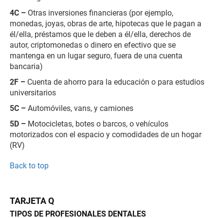
4C –
Otras inversiones financieras (por ejemplo,
monedas, joyas, obras de arte, hipotecas que le pagan a
él/ella, préstamos que le deben a él/ella, derechos de
autor, criptomonedas o dinero en efectivo que se
mantenga en un lugar seguro, fuera de una cuenta
bancaria)
2F –
Cuenta de ahorro para la educación o para estudios
universitarios
5C –
Automóviles, vans, y camiones
5D –
Motocicletas, botes o barcos, o vehículos
motorizados con el espacio y comodidades de un hogar
(RV)
Back to top
TARJETA Q
TIPOS DE PROFESIONALES DENTALES