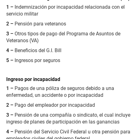
1 –
Indemnización por incapacidad relacionada con el
servicio militar
2 –
Pensión para veteranos
3 –
Otros tipos de pago del Programa de Asuntos de
Veteranos (VA)
4 –
Beneficios del G.I. Bill
5 –
Ingresos por seguros
Ingreso por incapacidad
1 –
Pagos de una póliza de seguros debido a una
enfermedad, un accidente o por incapacidad
2 –
Pago del empleador por incapacidad
3 –
Pensión de una compañía o sindicato, el cual incluye
ingreso de planes de participación en las ganancias
4 –
Pensión del Servicio Civil Federal u otra pensión para
empleados civiles del gobierno federal