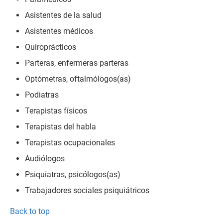
Asistentes de la salud
Asistentes médicos
Quiroprácticos
Parteras, enfermeras parteras
Optómetras, oftalmólogos(as)
Podiatras
Terapistas físicos
Terapistas del habla
Terapistas ocupacionales
Audiólogos
Psiquiatras, psicólogos(as)
Trabajadores sociales psiquiátricos
Back to top