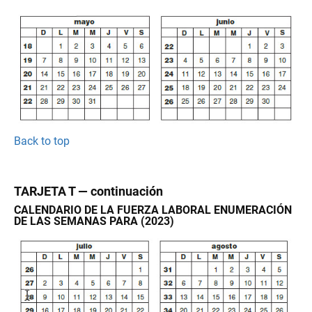
Back to top
TARJETA T — continuación
CALENDARIO DE LA FUERZA LABORAL ENUMERACIÓN
DE LAS SEMANAS PARA (2023)