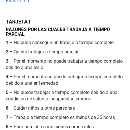
Back to top
TARJETA I
RAZONES POR LAS CUALES TRABAJA A TIEMPO
PARCIAL
1 –
No pudo conseguir un trabajo a tiempo completo
2 –
Quería trabajar a tiempo parcial
3 –
Por el momento no puede trabajar a tiempo completo
debido a una lesió
4 –
Por el momento no puede trabajar a tiempo completo
debido a una enfermedad
5 –
No puede trabajar a tiempo completo debido a una
condición de salud o incapacidad crónica
6 –
Cuidar niños u otras personas
7 –
Trabajo a tiempo completo es menos de 35 horas
8 –
Paro parcial o condiciones comerciales