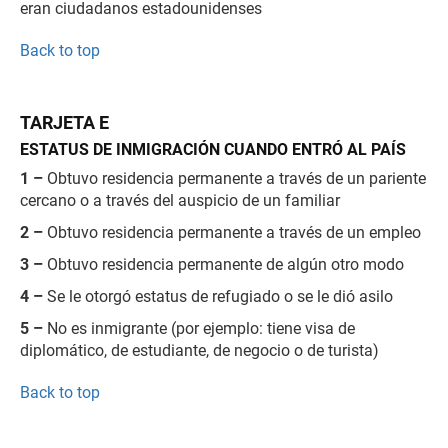
eran ciudadanos estadounidenses
Back to top
TARJETA E
ESTATUS DE INMIGRACIÓN CUANDO ENTRÓ AL PAÍS
1 –
Obtuvo residencia permanente a través de un pariente
cercano o a través del auspicio de un familiar
2 –
Obtuvo residencia permanente a través de un empleo
3 –
Obtuvo residencia permanente de algún otro modo
4 –
Se le otorgó estatus de refugiado o se le dió asilo
5 –
No es inmigrante (por ejemplo: tiene visa de
diplomático, de estudiante, de negocio o de turista)
Back to top