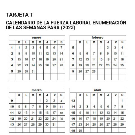
TARJETA T
CALENDARIO DE LA FUERZA LABORAL ENUMERACIÓN
DE LAS SEMANAS PARA (2023)