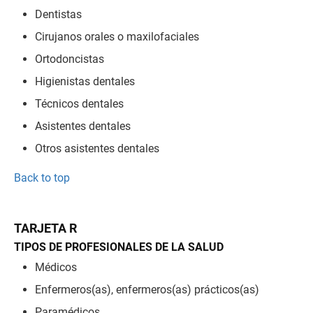
Dentistas
Cirujanos orales o maxilofaciales
Ortodoncistas
Higienistas dentales
Técnicos dentales
Asistentes dentales
Otros asistentes dentales
Back to top
TARJETA R
TIPOS DE PROFESIONALES DE LA SALUD
Médicos
Enfermeros(as), enfermeros(as) prácticos(as)
Paramédicos