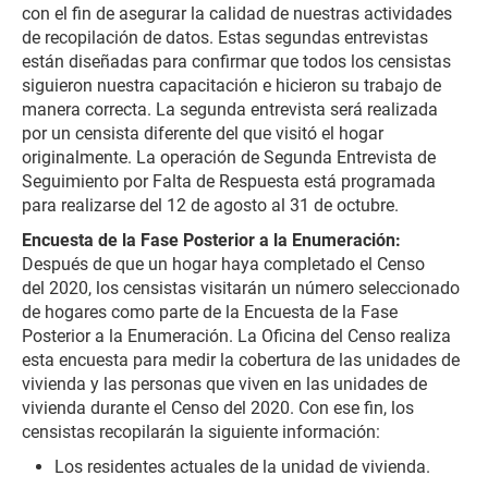
con el fin de asegurar la calidad de nuestras actividades
de recopilación de datos. Estas segundas entrevistas
están diseñadas para confirmar que todos los censistas
siguieron nuestra capacitación e hicieron su trabajo de
manera correcta. La segunda entrevista será realizada
por un censista diferente del que visitó el hogar
originalmente. La operación de Segunda Entrevista de
Seguimiento por Falta de Respuesta está programada
para realizarse del 12 de agosto al 31 de octubre.
Encuesta de la Fase Posterior a la Enumeración:
Después de que un hogar haya completado el Censo
del 2020, los censistas visitarán un número seleccionado
de hogares como parte de la Encuesta de la Fase
Posterior a la Enumeración. La Oficina del Censo realiza
esta encuesta para medir la cobertura de las unidades de
vivienda y las personas que viven en las unidades de
vivienda durante el Censo del 2020. Con ese fin, los
censistas recopilarán la siguiente información:
Los residentes actuales de la unidad de vivienda.