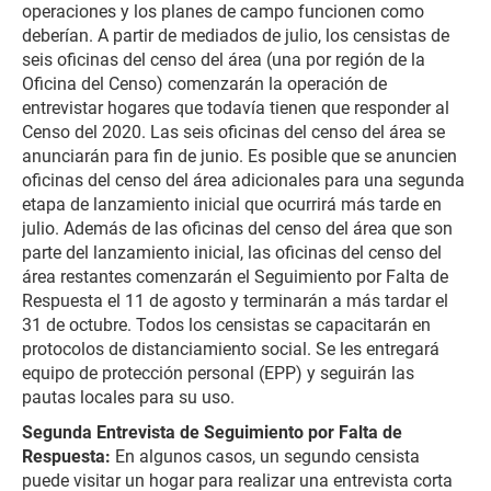
operaciones y los planes de campo funcionen como
deberían. A partir de mediados de julio, los censistas de
seis oficinas del censo del área (una por región de la
Oficina del Censo) comenzarán la operación de
entrevistar hogares que todavía tienen que responder al
Censo del 2020. Las seis oficinas del censo del área se
anunciarán para fin de junio. Es posible que se anuncien
oficinas del censo del área adicionales para una segunda
etapa de lanzamiento inicial que ocurrirá más tarde en
julio. Además de las oficinas del censo del área que son
parte del lanzamiento inicial, las oficinas del censo del
área restantes comenzarán el Seguimiento por Falta de
Respuesta el 11 de agosto y terminarán a más tardar el
31 de octubre. Todos los censistas se capacitarán en
protocolos de distanciamiento social. Se les entregará
equipo de protección personal (EPP) y seguirán las
pautas locales para su uso.
Segunda Entrevista de Seguimiento por Falta de
Respuesta:
En algunos casos, un segundo censista
puede visitar un hogar para realizar una entrevista corta