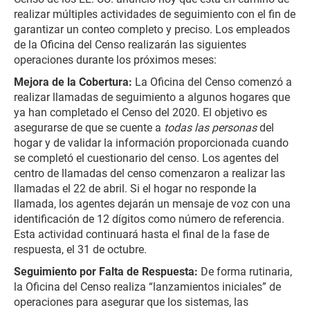
realizar múltiples actividades de seguimiento con el fin de
garantizar un conteo completo y preciso. Los empleados
de la Oficina del Censo realizarán las siguientes
operaciones durante los próximos meses:
Mejora de la Cobertura:
La Oficina del Censo comenzó a
realizar llamadas de seguimiento a algunos hogares que
ya han completado el Censo del 2020. El objetivo es
asegurarse de que se cuente a
todas las personas
del
hogar y de validar la información proporcionada cuando
se completó el cuestionario del censo. Los agentes del
centro de llamadas del censo comenzaron a realizar las
llamadas el 22 de abril. Si el hogar no responde la
llamada, los agentes dejarán un mensaje de voz con una
identificación de 12 dígitos como número de referencia.
Esta actividad continuará hasta el final de la fase de
respuesta, el 31 de octubre.
Seguimiento por Falta de Respuesta:
De forma rutinaria,
la Oficina del Censo realiza “lanzamientos iniciales” de
operaciones para asegurar que los sistemas, las