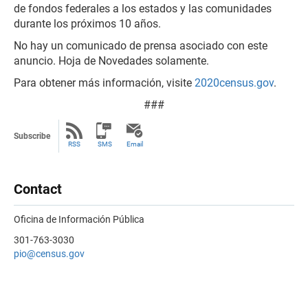
de fondos federales a los estados y las comunidades
durante los próximos 10 años.
No hay un comunicado de prensa asociado con este
anuncio. Hoja de Novedades solamente.
Para obtener más información, visite
2020census.gov
.
###
Subscribe
RSS
SMS
Email
Contact
Oficina de Información Pública
301-763-3030
pio@census.gov