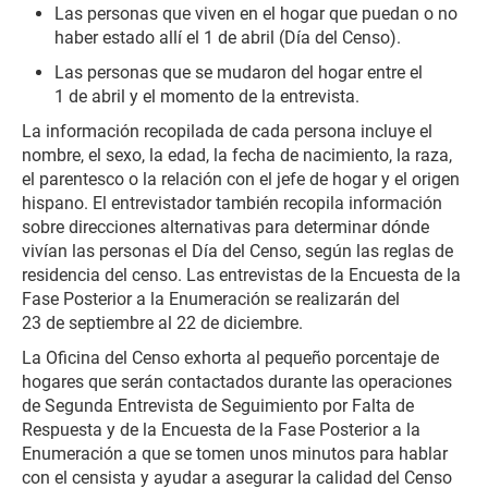
Las personas que viven en el hogar que puedan o no
haber estado allí el 1 de abril (Día del Censo).
Las personas que se mudaron del hogar entre el
1 de abril y el momento de la entrevista.
La información recopilada de cada persona incluye el
nombre, el sexo, la edad, la fecha de nacimiento, la raza,
el parentesco o la relación con el jefe de hogar y el origen
hispano. El entrevistador también recopila información
sobre direcciones alternativas para determinar dónde
vivían las personas el Día del Censo, según las reglas de
residencia del censo. Las entrevistas de la Encuesta de la
Fase Posterior a la Enumeración se realizarán del
23 de septiembre al 22 de diciembre.
La Oficina del Censo exhorta al pequeño porcentaje de
hogares que serán contactados durante las operaciones
de Segunda Entrevista de Seguimiento por Falta de
Respuesta y de la Encuesta de la Fase Posterior a la
Enumeración a que se tomen unos minutos para hablar
con el censista y ayudar a asegurar la calidad del Censo