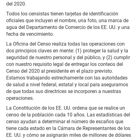
del 2020.
Todos los censistas tienen tarjetas de identificación
oficiales que incluyen el nombre, una foto, una marca de
agua del Departamento de Comercio de los EE. UU. y una
fecha de vencimiento.
La Oficina del Censo realiza todas las operaciones con
dos principios claves en mente: (1) proteger la salud y la
seguridad de nuestro personal y del público, y (2) cumplir
con nuestro requisito legal de entregar los conteos del
Censo del 2020 al presidente en el plazo previsto.
Estamos trabajando estrechamente con las autoridades
de salud a nivel federal, estatal y local para asegurarnos
de que todas sus directrices se incorporen a nuestras
operaciones.
La Constitución de los EE. UU. ordena que se realice un
censo de la población cada 10 años. Las estadísticas del
censo ayudan a determinar el número de escaños que
tiene cada estado en la Cámara de Representantes de los
EE. UU. y cómo se asignarán miles de millones de dólares