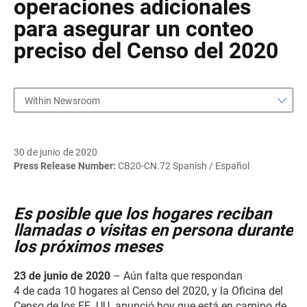
operaciones adicionales
para asegurar un conteo
preciso del Censo del 2020
Within Newsroom
30 de junio de 2020
Press Release Number:
CB20-CN.72 Spanish / Español
Es posible que los hogares reciban
llamadas o visitas en persona durante
los próximos meses
23 de junio de 2020
– Aún falta que respondan
4 de cada 10 hogares al Censo del 2020, y la Oficina del
Censo de los EE. UU. anunció hoy que está en camino de