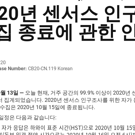
020년 센서스 
집 종료에 관한 
020
ease Number:
CB20-CN.119 Korean
0월 13일 —
오늘 현재, 거주 공간의 99.9% 이상이 2020년
 집계되었습니다. 2020년 센서스 인구조사를 위한 자가 
수집은 2020년 10월 15일에 종료됩니다.
일정은 다음과 같습니다:
자가 응답은 하와이 표준 시간(HST)으로 2020년 10월 15일
분(동부 일광 절약 시간으로는 2020년 10월 16일 오전 6시