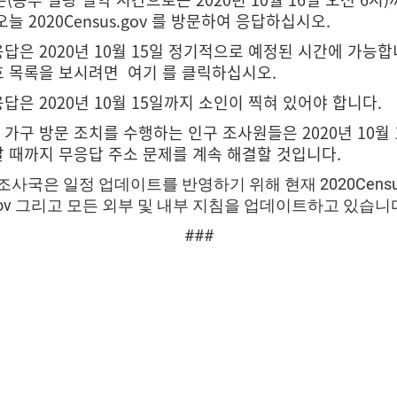
오늘 2020Census.gov 를 방문하여 응답하십시오.
응답은 2020년 10월 15일 정기적으로 예정된 시간에 가능합
호 목록을 보시려면 여기 를 클릭하십시오.
답은 2020년 10월 15일까지 소인이 찍혀 있어야 합니다.
 가구 방문 조치를 수행하는 인구 조사원들은 2020년 10월 
날 때까지 무응답 주소 문제를 계속 해결할 것입니다.
사국은 일정 업데이트를 반영하기 위해 현재 2020Census
.gov 그리고 모든 외부 및 내부 지침을 업데이트하고 있습니
###