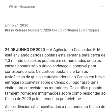
Within Newsroom
junho 24, 2020
Press Release Number:
CB20-CN.70 Portuguese / Português
24 DE JUNHO DE 2020
— A Agência do Censo dos EUA
está enviando cartões postais esta semana para cerca de
1,3 milhão de caixas postais em comunidades onde as
caixas postais são o único endereço disponível para
correspondência. Os cartões postais alertam as
residências de que os entrevistadores do Censo em breve
entregarão convites sobre o Censo ou logo farão uma
visita para entrevistar os moradores. Os cartões postais
também fornecem informações sobre como responder ao
Censo de 2020 pela internet ou por telefone.
As residências são incentivadas a responder ao Censo de