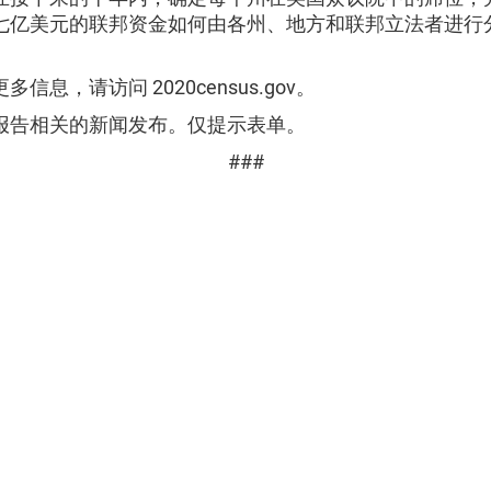
七亿美元的联邦资金如何由各州、地方和联邦立法者进行
信息，请访问 2020census.gov。
报告相关的新闻发布。仅提示表单。
###