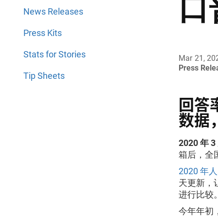
口
News Releases
Press Kits
Stats for Stories
Mar 21, 20
Press Rel
Tip Sheets
回答
数据
2020 年 3
箱后，全
2020 
天更新，
进行比较
今年年初