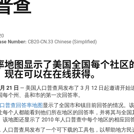
普查
20
ease Number:
CB20-CN.33 Chinese (Simplified)
率地图显示了美国全国每个社区
，现在可以在在线获得。
 月 21 日
— 美国人口普查局发布了 3 月 12 日起邀请开
国每个州、县和市的第一次回答率。
年人口普查回答率地图
显示了全国市和镇目前回答的情况。
让每个人都能看到他们所在地区的回答率，并将其与全国
。该地图还显示了 2010 年人口普查中每个地区的相应回
，人口普查局发布了一个可下载的工具包，以帮助地方民