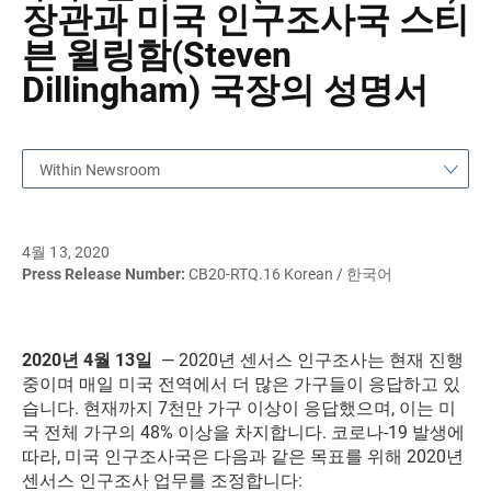
장관과 미국 인구조사국 스티
븐 윌링함(Steven
Dillingham) 국장의 성명서
Within Newsroom
4월 13, 2020
Press Release Number:
CB20-RTQ.16 Korean / 한국어
2020년 4월 13일
— 2020년 센서스 인구조사는 현재 진행
중이며 매일 미국 전역에서 더 많은 가구들이 응답하고 있
습니다. 현재까지 7천만 가구 이상이 응답했으며, 이는 미
국 전체 가구의 48% 이상을 차지합니다. 코로나-19 발생에
따라, 미국 인구조사국은 다음과 같은 목표를 위해 2020년
센서스 인구조사 업무를 조정합니다: