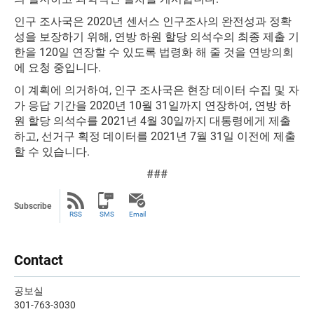
인구 조사국은 2020년 센서스 인구조사의 완전성과 정확
성을 보장하기 위해, 연방 하원 할당 의석수의 최종 제출 기
한을 120일 연장할 수 있도록 법령화 해 줄 것을 연방의회
에 요청 중입니다.
이 계획에 의거하여, 인구 조사국은 현장 데이터 수집 및 자
가 응답 기간을 2020년 10월 31일까지 연장하여, 연방 하
원 할당 의석수를 2021년 4월 30일까지 대통령에게 제출
하고, 선거구 획정 데이터를 2021년 7월 31일 이전에 제출
할 수 있습니다.
###
Subscribe
RSS
SMS
Email
Contact
공보실
301-763-3030