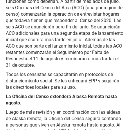
funcionen como deberían. A partir de mediados de julio,
seis Oficinas del Censo del Área (ACO) (una por región del
censo) comenzarán la operación de entrevistar hogares
que todavía tienen que responder al Censo del 2020. Las
seis ACO se anunciarán para fin de junio. Se anunciarán
ACO adicionales para una segunda etapa de lanzamiento
inicial que ocurrirá más tarde en julio. Además de las
ACO que son parte del lanzamiento inicial, todas las ACO
restantes comenzarán el Seguimiento por Falta de
Respuesta el 11 de agosto y terminarán a más tardar el
31 de octubre.
Todos los censistas se capacitarán en protocolos de
distanciamiento social. Se les entregará EPP y seguirán
las directrices locales para su uso.
La Oficina del Censo extenderá Alaska Remota hasta
agosto.
Luego de más revisión y en coordinación con las aldeas
de Alaska remota, la Oficina del Censo seguirá contando
a personas que viven en Alaska remota hasta agosto. Al