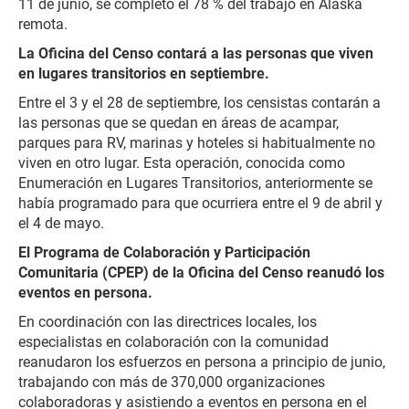
11 de junio, se completó el 78 % del trabajo en Alaska
remota.
La Oficina del Censo contará a las personas que viven
en lugares transitorios en septiembre.
Entre el 3 y el 28 de septiembre, los censistas contarán a
las personas que se quedan en áreas de acampar,
parques para RV, marinas y hoteles si habitualmente no
viven en otro lugar. Esta operación, conocida como
Enumeración en Lugares Transitorios, anteriormente se
había programado para que ocurriera entre el 9 de abril y
el 4 de mayo.
El Programa de Colaboración y Participación
Comunitaria (CPEP) de la Oficina del Censo reanudó los
eventos en persona.
En coordinación con las directrices locales, los
especialistas en colaboración con la comunidad
reanudaron los esfuerzos en persona a principio de junio,
trabajando con más de 370,000 organizaciones
colaboradoras y asistiendo a eventos en persona en el