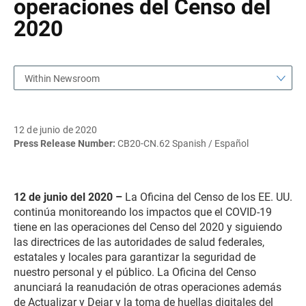
operaciones del Censo del
2020
Within Newsroom
12 de junio de 2020
Press Release Number:
CB20-CN.62 Spanish / Español
12 de junio del 2020 –
La Oficina del Censo de los EE. UU.
continúa monitoreando los impactos que el COVID-19
tiene en las operaciones del Censo del 2020 y siguiendo
las directrices de las autoridades de salud federales,
estatales y locales para garantizar la seguridad de
nuestro personal y el público. La Oficina del Censo
anunciará la reanudación de otras operaciones además
de Actualizar y Dejar y la toma de huellas digitales del