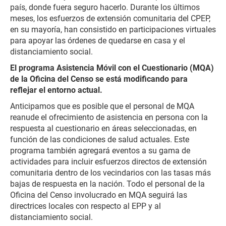
país, donde fuera seguro hacerlo. Durante los últimos
meses, los esfuerzos de extensión comunitaria del CPEP,
en su mayoría, han consistido en participaciones virtuales
para apoyar las órdenes de quedarse en casa y el
distanciamiento social.
El programa Asistencia Móvil con el Cuestionario (MQA)
de la Oficina del Censo se está modificando para
reflejar el entorno actual.
Anticipamos que es posible que el personal de MQA
reanude el ofrecimiento de asistencia en persona con la
respuesta al cuestionario en áreas seleccionadas, en
función de las condiciones de salud actuales. Este
programa también agregará eventos a su gama de
actividades para incluir esfuerzos directos de extensión
comunitaria dentro de los vecindarios con las tasas más
bajas de respuesta en la nación. Todo el personal de la
Oficina del Censo involucrado en MQA seguirá las
directrices locales con respecto al EPP y al
distanciamiento social.