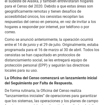
el sudeste de Alaska, y también entrevistarán hogares
para el Censo del 2020. Debido a que estas áreas son
geográficamente remotas y tienen desafíos de
accesibilidad únicos, los censistas recopilan las
respuestas del censo en persona, en vez de invitar a los
hogares a responder por internet, por teléfono o por
correo.
Como se anunció anteriormente, la operación ocurrirá
entre el 14 de junio y el 29 de julio. Originalmente, estaba
programada para el 16 de marzo al 30 de abril. Todos los
censistas se han capacitado en protocolos de
distanciamiento social, se les entregará equipo de
protección personal (EPP) y seguirán las directrices
locales para su uso.
La Oficina del Censo comenzará un lanzamiento inicial
del Seguimiento por Falta de Respuesta.
De forma rutinaria, la Oficina del Censo realiza
“lanzamientos iniciales” de operaciones para garantizar
que los sistemas, las operaciones y los planes de campo