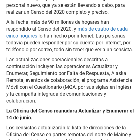
personal nuevo, que ya se están llevando a cabo, para
realizar un Censo del 2020 completo y preciso.
A la fecha, más de 90 millones de hogares han
respondido al Censo del 2020, y
más de cuatro de cada
cinco hogares
lo han hecho por internet. Las personas
todavía pueden responder por su cuenta por internet, por
teléfono o por correo, todo sin tener que ver a un censista.
Las actualizaciones operacionales descritas a
continuación incluyen las operaciones Actualizar y
Enumerar, Seguimiento por Falta de Respuesta, Alaska
Remota, eventos de colaboración, el programa Asistencia
Móvil con el Cuestionario (MQA, por sus siglas en inglés)
y la campaña integrada de comunicaciones y
colaboración.
La Oficina del Censo reanudará Actualizar y Enumerar el
14 de junio.
Los censistas actualizarán la lista de direcciones de la
Oficina del Censo en partes remotas del norte de Maine y