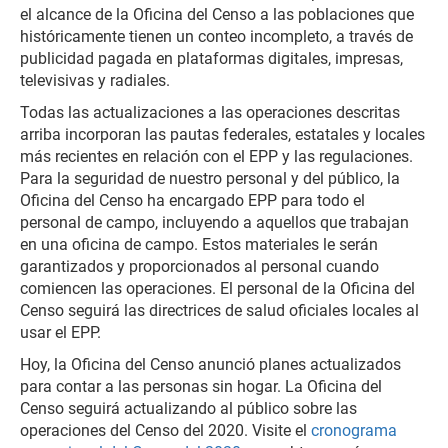
el alcance de la Oficina del Censo a las poblaciones que
históricamente tienen un conteo incompleto, a través de
publicidad pagada en plataformas digitales, impresas,
televisivas y radiales.
Todas las actualizaciones a las operaciones descritas
arriba incorporan las pautas federales, estatales y locales
más recientes en relación con el EPP y las regulaciones.
Para la seguridad de nuestro personal y del público, la
Oficina del Censo ha encargado EPP para todo el
personal de campo, incluyendo a aquellos que trabajan
en una oficina de campo. Estos materiales le serán
garantizados y proporcionados al personal cuando
comiencen las operaciones. El personal de la Oficina del
Censo seguirá las directrices de salud oficiales locales al
usar el EPP.
Hoy, la Oficina del Censo anunció planes actualizados
para contar a las personas sin hogar. La Oficina del
Censo seguirá actualizando al público sobre las
operaciones del Censo del 2020. Visite el
cronograma