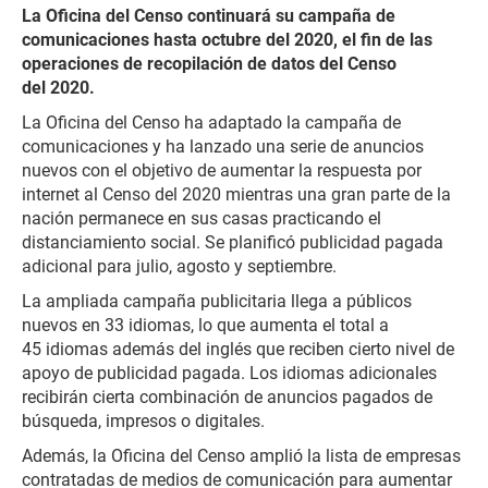
La Oficina del Censo continuará su campaña de
comunicaciones hasta octubre del 2020, el fin de las
operaciones de recopilación de datos del Censo
del 2020.
La Oficina del Censo ha adaptado la campaña de
comunicaciones y ha lanzado una serie de anuncios
nuevos con el objetivo de aumentar la respuesta por
internet al Censo del 2020 mientras una gran parte de la
nación permanece en sus casas practicando el
distanciamiento social. Se planificó publicidad pagada
adicional para julio, agosto y septiembre.
La ampliada campaña publicitaria llega a públicos
nuevos en 33 idiomas, lo que aumenta el total a
45 idiomas además del inglés que reciben cierto nivel de
apoyo de publicidad pagada. Los idiomas adicionales
recibirán cierta combinación de anuncios pagados de
búsqueda, impresos o digitales.
Además, la Oficina del Censo amplió la lista de empresas
contratadas de medios de comunicación para aumentar