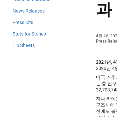
과
News Releases
Press Kits
Stats for Stories
4월 26, 20
Press Rel
Tip Sheets
2021년, 
2020년 
미국 거주자
는 총 인구
22,703,
지나 라이몬
구조사에 
전에도 불