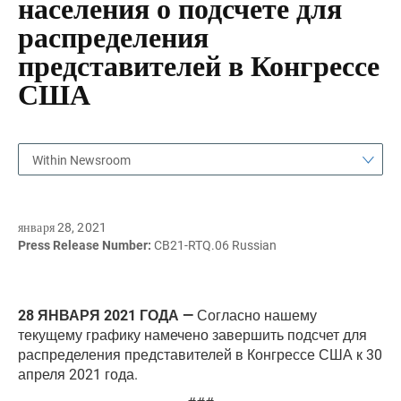
населения о подсчете для
распределения
представителей в Конгрессе
США
Within Newsroom
января 28, 2021
Press Release Number:
CB21-RTQ.06 Russian
28 ЯНВАРЯ 2021 ГОДА —
Согласно нашему
текущему графику намечено завершить подсчет для
распределения представителей в Конгрессе США к 30
апреля 2021 года.