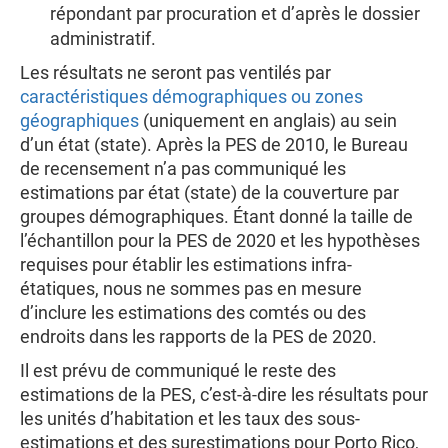
répondant par procuration et d’après le dossier
administratif.
Les résultats ne seront pas ventilés par
caractéristiques démographiques ou zones
géographiques
(uniquement en anglais) au sein
d’un état (state). Après la PES de 2010, le Bureau
de recensement n’a pas communiqué les
estimations par état (state) de la couverture par
groupes démographiques. Étant donné la taille de
l’échantillon pour la PES de 2020 et les hypothèses
requises pour établir les estimations infra-
étatiques, nous ne sommes pas en mesure
d’inclure les estimations des comtés ou des
endroits dans les rapports de la PES de 2020.
Il est prévu de communiqué le reste des
estimations de la PES, c’est-à-dire les résultats pour
les unités d’habitation et les taux des sous-
estimations et des surestimations pour Porto Rico,