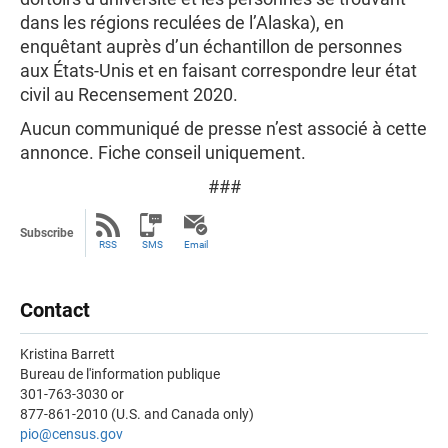
dans les régions reculées de l’Alaska), en
enquêtant auprès d’un échantillon de personnes
aux États-Unis et en faisant correspondre leur état
civil au Recensement 2020.
Aucun communiqué de presse n’est associé à cette
annonce. Fiche conseil uniquement.
###
Subscribe
RSS
SMS
Email
Contact
Kristina Barrett
Bureau de l'information publique
301-763-3030 or
877-861-2010 (U.S. and Canada only)
pio@census.gov