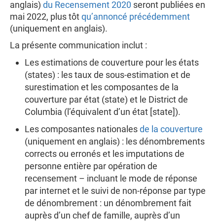
anglais)
du Recensement 2020
seront publiées en
mai 2022, plus tôt
qu’annoncé précédemment
(uniquement en anglais).
La présente communication inclut :
Les estimations de couverture pour les états
(states) : les taux de sous-estimation et de
surestimation et les composantes de la
couverture par état (state) et le District de
Columbia (l’équivalent d’un état [state]).
Les composantes nationales
de la couverture
(uniquement en anglais) : les dénombrements
corrects ou erronés et les imputations de
personne entière par opération de
recensement – incluant le mode de réponse
par internet et le suivi de non-réponse par type
de dénombrement : un dénombrement fait
auprès d’un chef de famille, auprès d’un