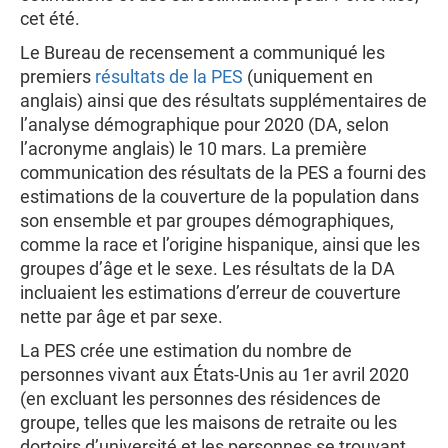
cet été.
Le Bureau de recensement a communiqué les
premiers
résultats de la PES
(uniquement en
anglais) ainsi que des résultats supplémentaires de
l’analyse démographique pour 2020 (DA, selon
l’acronyme anglais) le 10 mars. La première
communication des résultats de la PES a fourni des
estimations de la couverture de la population dans
son ensemble et par groupes démographiques,
comme la race et l’origine hispanique, ainsi que les
groupes d’âge et le sexe. Les résultats de la DA
incluaient les estimations d’erreur de couverture
nette par âge et par sexe.
La PES crée une estimation du nombre de
personnes vivant aux États-Unis au 1er avril 2020
(en excluant les personnes des résidences de
groupe, telles que les maisons de retraite ou les
dortoirs d’université et les personnes se trouvant