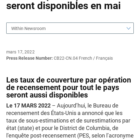
seront disponibles en mai
Within Newsroom
mars 17, 2022
Press Release Number:
CB22-CN.04 French / Français
Les taux de couverture par opération
de recensement pour tout le pays
seront aussi disponibles
Le 17 MARS 2022
– Aujourd’hui, le Bureau de
recensement des États-Unis a annoncé que les
taux de sous-estimations et de surestimations par
état (state) et pour le District de Columbia, de
l’enquête post-recensement (PES, selon l’acronyme