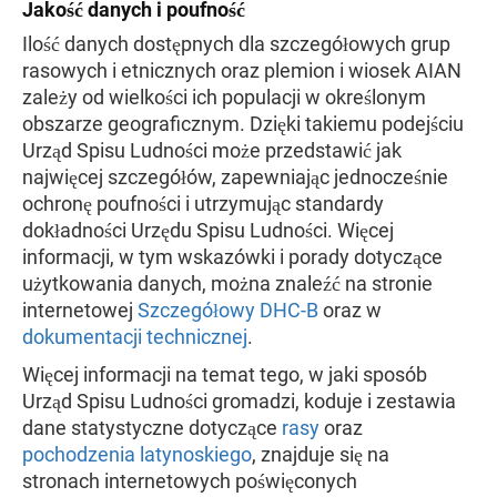
Jakość danych i poufność
Ilość danych dostępnych dla szczegółowych grup
rasowych i etnicznych oraz plemion i wiosek AIAN
zależy od wielkości ich populacji w określonym
obszarze geograficznym. Dzięki takiemu podejściu
Urząd Spisu Ludności może przedstawić jak
najwięcej szczegółów, zapewniając jednocześnie
ochronę poufności i utrzymując standardy
dokładności Urzędu Spisu Ludności. Więcej
informacji, w tym wskazówki i porady dotyczące
użytkowania danych, można znaleźć na stronie
internetowej
Szczegółowy DHC-B
oraz w
dokumentacji technicznej
.
Więcej informacji na temat tego, w jaki sposób
Urząd Spisu Ludności gromadzi, koduje i zestawia
dane statystyczne dotyczące
rasy
oraz
pochodzenia latynoskiego
, znajduje się na
stronach internetowych poświęconych