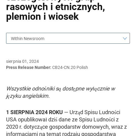
rasowych i etnicznych,
plemion i wiosek
Within Newsroom
sierpnia 01, 2024
Press Release Number:
CB24-CN.20 Polish
Wszystkie odnośniki są dostępne wyłącznie w
języku angielskim.
1 SIERPNIA 2024 ROKU
— Urząd Spisu Ludności
USA opublikował dziś dane ze Spisu Ludności z
2020 r. dotyczące gospodarstw domowych, wraz z
informacjami na temat rodzaju gospodarstwa