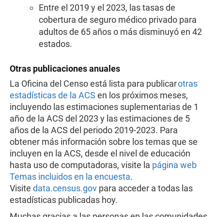
Entre el 2019 y el 2023, las tasas de
cobertura de seguro médico privado para
adultos de 65 años o más disminuyó en 42
estados.
Otras publicaciones anuales
La Oficina del Censo está lista para publicar
otras
estadísticas de la ACS
en los próximos meses,
incluyendo las estimaciones suplementarias de 1
año de la ACS del 2023 y las estimaciones de 5
años de la ACS del periodo 2019-2023. Para
obtener más información sobre los temas que se
incluyen en la ACS, desde el nivel de educación
hasta uso de computadoras, visite la
página web
Temas incluidos en la encuesta
.
Visite
data.census.gov
para acceder a todas las
estadísticas publicadas hoy.
Muchas gracias a las personas en las comunidades