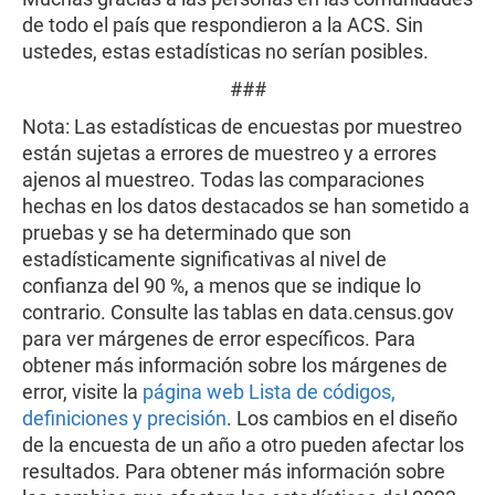
de todo el país que respondieron a la ACS. Sin
ustedes, estas estadísticas no serían posibles.
###
Nota: Las estadísticas de encuestas por muestreo
están sujetas a errores de muestreo y a errores
ajenos al muestreo. Todas las comparaciones
hechas en los datos destacados se han sometido a
pruebas y se ha determinado que son
estadísticamente significativas al nivel de
confianza del 90 %, a menos que se indique lo
contrario. Consulte las tablas en data.census.gov
para ver márgenes de error específicos. Para
obtener más información sobre los márgenes de
error, visite la
página web Lista de códigos,
definiciones y precisión
. Los cambios en el diseño
de la encuesta de un año a otro pueden afectar los
resultados. Para obtener más información sobre