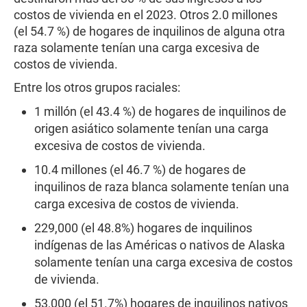
costos de vivienda en el 2023. Otros 2.0 millones
(el 54.7 %) de hogares de inquilinos de alguna otra
raza solamente tenían una carga excesiva de
costos de vivienda.
Entre los otros grupos raciales:
1 millón (el 43.4 %) de hogares de inquilinos de
origen asiático solamente tenían una carga
excesiva de costos de vivienda.
10.4 millones (el 46.7 %) de hogares de
inquilinos de raza blanca solamente tenían una
carga excesiva de costos de vivienda.
229,000 (el 48.8%) hogares de inquilinos
indígenas de las Américas o nativos de Alaska
solamente tenían una carga excesiva de costos
de vivienda.
53,000 (el 51.7%) hogares de inquilinos nativos