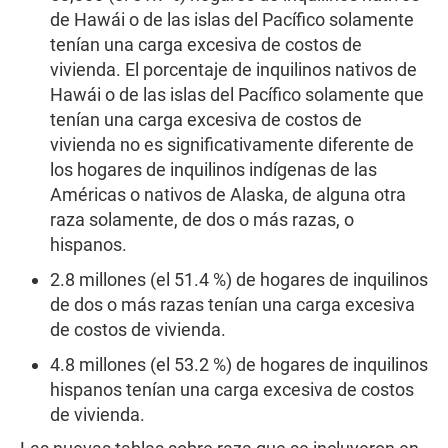
de Hawái o de las islas del Pacífico solamente
tenían una carga excesiva de costos de
vivienda. El porcentaje de inquilinos nativos de
Hawái o de las islas del Pacífico solamente que
tenían una carga excesiva de costos de
vivienda no es significativamente diferente de
los hogares de inquilinos indígenas de las
Américas o nativos de Alaska, de alguna otra
raza solamente, de dos o más razas, o
hispanos.
2.8 millones (el 51.4 %) de hogares de inquilinos
de dos o más razas tenían una carga excesiva
de costos de vivienda.
4.8 millones (el 53.2 %) de hogares de inquilinos
hispanos tenían una carga excesiva de costos
de vivienda.