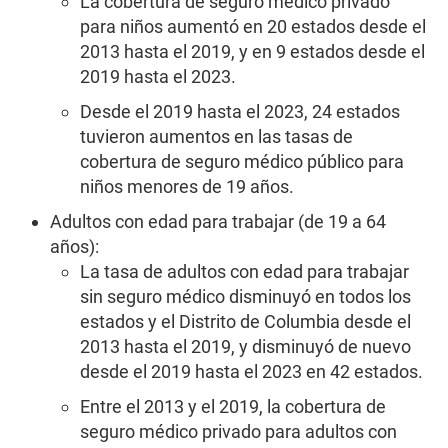
La cobertura de seguro médico privado
para niños aumentó en 20 estados desde el
2013 hasta el 2019, y en 9 estados desde el
2019 hasta el 2023.
Desde el 2019 hasta el 2023, 24 estados
tuvieron aumentos en las tasas de
cobertura de seguro médico público para
niños menores de 19 años.
Adultos con edad para trabajar (de 19 a 64
años):
La tasa de adultos con edad para trabajar
sin seguro médico disminuyó en todos los
estados y el Distrito de Columbia desde el
2013 hasta el 2019, y disminuyó de nuevo
desde el 2019 hasta el 2023 en 42 estados.
Entre el 2013 y el 2019, la cobertura de
seguro médico privado para adultos con