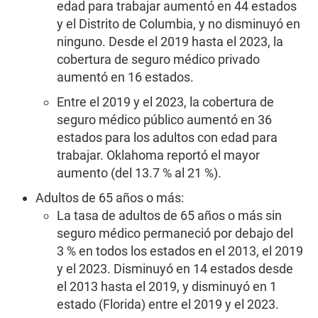
edad para trabajar aumentó en 44 estados
y el Distrito de Columbia, y no disminuyó en
ninguno. Desde el 2019 hasta el 2023, la
cobertura de seguro médico privado
aumentó en 16 estados.
Entre el 2019 y el 2023, la cobertura de
seguro médico público aumentó en 36
estados para los adultos con edad para
trabajar. Oklahoma reportó el mayor
aumento (del 13.7 % al 21 %).
Adultos de 65 años o más:
La tasa de adultos de 65 años o más sin
seguro médico permaneció por debajo del
3 % en todos los estados en el 2013, el 2019
y el 2023. Disminuyó en 14 estados desde
el 2013 hasta el 2019, y disminuyó en 1
estado (Florida) entre el 2019 y el 2023.