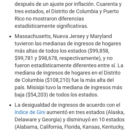
después de un ajuste por inflación. Cuarenta y
tres estados, el Distrito de Columbia y Puerto
Rico no mostraron diferencias
estadísticamente significativas.
Massachusetts, Nueva Jersey y Maryland
tuvieron las medianas de ingresos de hogares
más altas de todos los estados ($99,858,
$99,781 y $98,678, respectivamente), y no
fueron estadísticamente diferentes entre sí. La
mediana de ingresos de hogares en el Distrito
de Columbia ($108,210) fue la más alta del
país. Misisipi tuvo la mediana de ingresos más
baja ($54,203) de todos los estados.
La desigualdad de ingresos de acuerdo con el
índice de Gini
aumentó en tres estados (Alaska,
Delaware y Georgia) y disminuyó en 10 estados
(Alabama, California, Florida, Kansas, Kentucky,