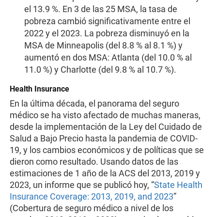
el 13.9 %. En 3 de las 25 MSA, la tasa de
pobreza cambió significativamente entre el
2022 y el 2023. La pobreza disminuyó en la
MSA de Minneapolis (del 8.8 % al 8.1 %) y
aumentó en dos MSA: Atlanta (del 10.0 % al
11.0 %) y Charlotte (del 9.8 % al 10.7 %).
Health Insurance
En la última década, el panorama del seguro
médico se ha visto afectado de muchas maneras,
desde la implementación de la Ley del Cuidado de
Salud a Bajo Precio hasta la pandemia de COVID-
19, y los cambios económicos y de políticas que se
dieron como resultado. Usando datos de las
estimaciones de 1 año de la ACS del 2013, 2019 y
2023, un informe que se publicó hoy, “
State Health
Insurance Coverage: 2013, 2019, and 2023
”
(Cobertura de seguro médico a nivel de los