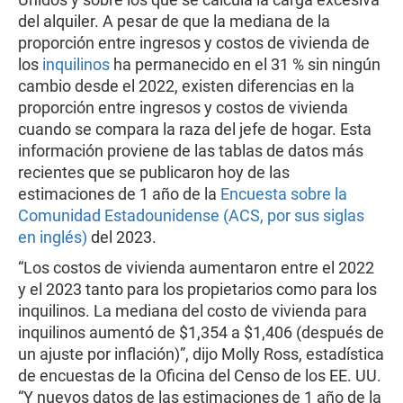
del alquiler. A pesar de que la mediana de la
proporción entre ingresos y costos de vivienda de
los
inquilinos
ha permanecido en el 31 % sin ningún
cambio desde el 2022, existen diferencias en la
proporción entre ingresos y costos de vivienda
cuando se compara la raza del jefe de hogar. Esta
información proviene de las tablas de datos más
recientes que se publicaron hoy de las
estimaciones de 1 año de la
Encuesta sobre la
Comunidad Estadounidense (ACS, por sus siglas
en inglés)
del 2023.
“Los costos de vivienda aumentaron entre el 2022
y el 2023 tanto para los propietarios como para los
inquilinos. La mediana del costo de vivienda para
inquilinos aumentó de $1,354 a $1,406 (después de
un ajuste por inflación)”, dijo Molly Ross, estadística
de encuestas de la Oficina del Censo de los EE. UU.
“Y nuevos datos de las estimaciones de 1 año de la