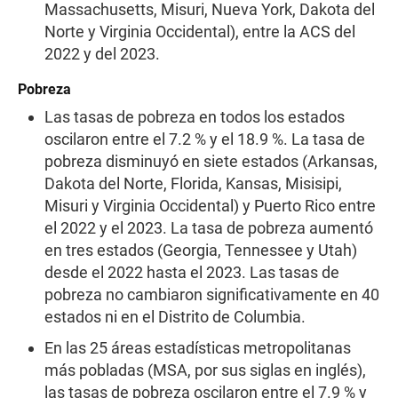
Massachusetts, Misuri, Nueva York, Dakota del
Norte y Virginia Occidental), entre la ACS del
2022 y del 2023.
Pobreza
Las tasas de pobreza en todos los estados
oscilaron entre el 7.2 % y el 18.9 %. La tasa de
pobreza disminuyó en siete estados (Arkansas,
Dakota del Norte, Florida, Kansas, Misisipi,
Misuri y Virginia Occidental) y Puerto Rico entre
el 2022 y el 2023. La tasa de pobreza aumentó
en tres estados (Georgia, Tennessee y Utah)
desde el 2022 hasta el 2023. Las tasas de
pobreza no cambiaron significativamente en 40
estados ni en el Distrito de Columbia.
En las 25 áreas estadísticas metropolitanas
más pobladas (MSA, por sus siglas en inglés),
las tasas de pobreza oscilaron entre el 7.9 % y