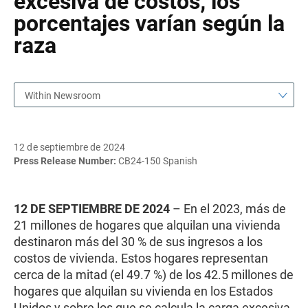
excesiva de costos; los
porcentajes varían según la
raza
Within Newsroom
12 de septiembre de 2024
Press Release Number:
CB24-150 Spanish
12 DE SEPTIEMBRE DE 2024
– En el 2023, más de
21 millones de hogares que alquilan una vivienda
destinaron más del 30 % de sus ingresos a los
costos de vivienda. Estos hogares representan
cerca de la mitad (el 49.7 %) de los 42.5 millones de
hogares que alquilan su vivienda en los Estados
Unidos y sobre los que se calcula la carga excesiva