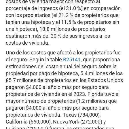
costos de vivienda mayor con respecto al
porcentaje de ingresos (el 31.0 %) en comparación
con los propietarios (el 21.2 % de propietarios que
tenían una hipoteca y el 11.5 % de propietarios sin
una hipoteca), 18.8 millones de propietarios
destinaron más del 30 % de sus ingresos a los
costos de vivienda.
Uno de los costos que afectó a los propietarios fue
el seguro. Según la table
B25141
, que proporciona
estimaciones del costo anual del seguro sobre la
propiedad por pago de hipoteca, 5.4 millones de los
85.7 millones de propietarios en los Estados Unidos
pagaron $4,000 al año o más por seguro para
propietarios de vivienda en el 2023. Florida tuvo el
mayor número de propietarios (1.2 millones) que
pagaron $4,000 al año o más por seguro para
propietarios de vivienda. Texas (784,000),
California (560,000), Nueva York (272,000) y
Luisiana (215,000) fueron los otros estados que