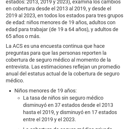
estados: 2013, 2019 y 2023), examina los cambios
en cobertura desde el 2013 al 2019, y desde el
2019 al 2023, en todos los estados para tres grupos
de edad: niños menores de 19 años, adultos con
edad para trabajar (de 19 a 64 años), y adultos de
65 años o más.
La ACS es una encuesta continua que hace
preguntas para que las personas reporten la
cobertura de seguro médico al momento de la
entrevista. Las estimaciones reflejan un promedio
anual del estatus actual de la cobertura de seguro
médico.
Niños menores de 19 años:
La tasa de niños sin seguro médico
disminuyó en 37 estados desde el 2013
hasta el 2019, y disminuyó en 17 estados
entre el 2019 y el 2023.