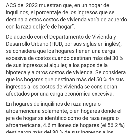
ACS del 2023 muestran que, en un hogar de
inquilinos, el porcentaje de los ingresos que se
destina a estos costos de vivienda varía de acuerdo
con la raza del jefe de hogar”.
De acuerdo con el Departamento de Vivienda y
Desarrollo Urbano (HUD, por sus siglas en inglés),
se considera que los hogares tienen una carga
excesiva de costos cuando destinan más del 30 %
de sus ingresos al alquiler, a los pagos de la
hipoteca y a otros costos de vivienda. Se considera
que los hogares que destinan más del 50 % de sus
ingresos a los costos de vivienda se consideran
afectados por una carga económica excesiva.
En hogares de inquilinos de raza negra o
afroamericana solamente, o en hogares donde el
jefe de hogar se identificó como de raza negra o
afroamericana, 4.6 millones de hogares (el 56.2 %)
destinaron más del 30 % de sus ingresos a los