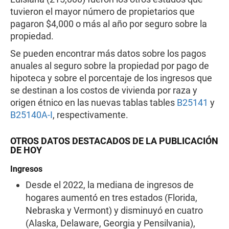
tuvieron el mayor número de propietarios que
pagaron $4,000 o más al año por seguro sobre la
propiedad.
Se pueden encontrar más datos sobre los pagos
anuales al seguro sobre la propiedad por pago de
hipoteca y sobre el porcentaje de los ingresos que
se destinan a los costos de vivienda por raza y
origen étnico en las nuevas tablas tables
B25141
y
B25140A-I
, respectivamente.
OTROS DATOS DESTACADOS DE LA PUBLICACIÓN
DE HOY
Ingresos
Desde el 2022, la mediana de ingresos de
hogares aumentó en tres estados (Florida,
Nebraska y Vermont) y disminuyó en cuatro
(Alaska, Delaware, Georgia y Pensilvania),