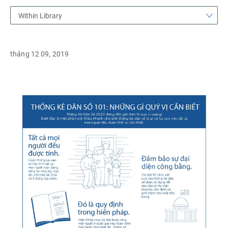
Within Library
tháng 12 09, 2019