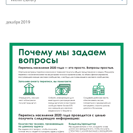
декабря 2019