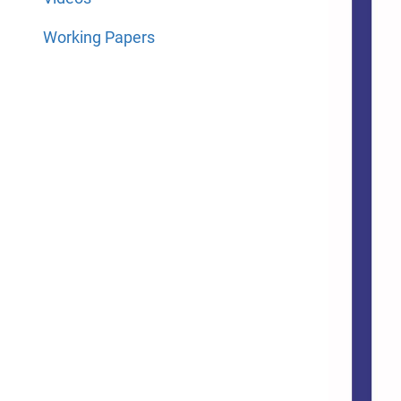
Working Papers