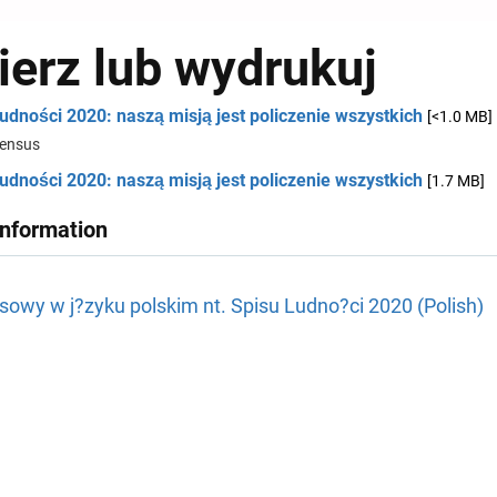
ierz lub wydrukuj
udności 2020: naszą misją jest policzenie wszystkich
[<1.0 MB]
ensus
udności 2020: naszą misją jest policzenie wszystkich
[1.7 MB]
Information
sowy w j?zyku polskim nt. Spisu Ludno?ci 2020 (Polish)