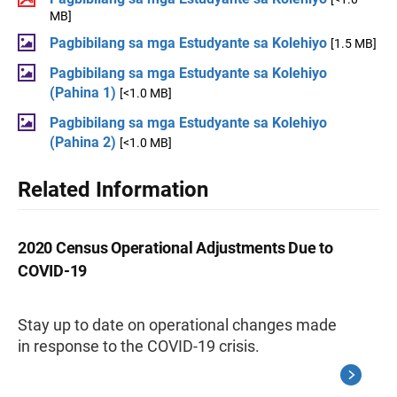
MB]
Pagbibilang sa mga Estudyante sa Kolehiyo
[1.5 MB]
Pagbibilang sa mga Estudyante sa Kolehiyo
(Pahina 1)
[<1.0 MB]
Pagbibilang sa mga Estudyante sa Kolehiyo
(Pahina 2)
[<1.0 MB]
Related Information
2020 Census Operational Adjustments Due to
COVID-19
Stay up to date on operational changes made
in response to the COVID-19 crisis.