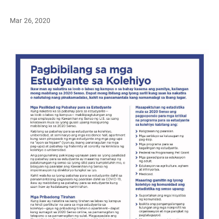
Mar 26, 2020