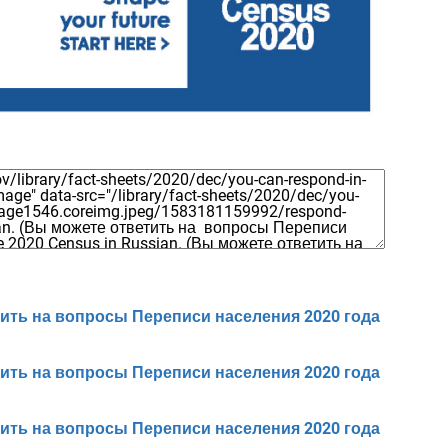
тветить на вопросы Переписи населения 2020 года
тветить на вопросы Переписи населения 2020 года
тветить на вопросы Переписи населения 2020 года