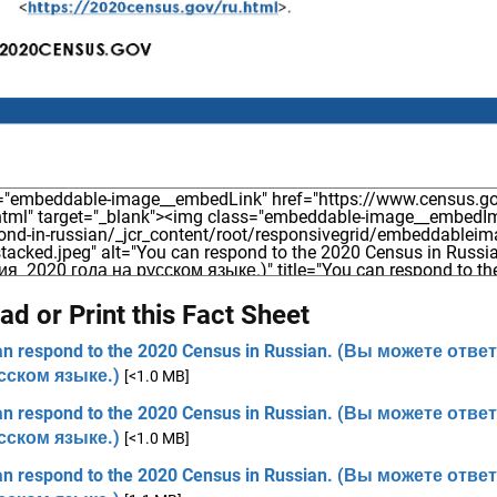
d or Print this Fact Sheet
an respond to the 2020 Census in Russian. (Вы можете о
сском языке.)
[<1.0 MB]
an respond to the 2020 Census in Russian. (Вы можете о
сском языке.)
[<1.0 MB]
an respond to the 2020 Census in Russian. (Вы можете о