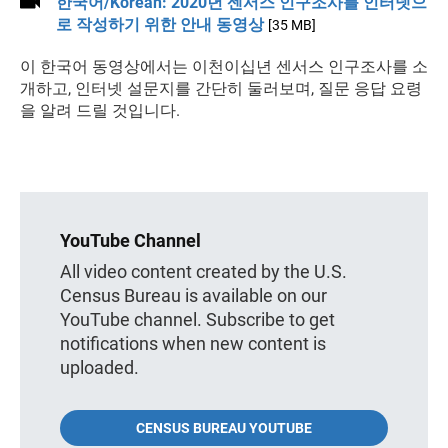
한국어/Korean: 2020년 센서스 인구조사를 인터넷으
로 작성하기 위한 안내 동영상
[35 MB]
이 한국어 동영상에서는 이천이십년 센서스 인구조사를 소
개하고, 인터넷 설문지를 간단히 둘러보며, 질문 응답 요령
을 알려 드릴 것입니다.
YouTube Channel
All video content created by the U.S.
Census Bureau is available on our
YouTube channel. Subscribe to get
notifications when new content is
uploaded.
CENSUS BUREAU YOUTUBE