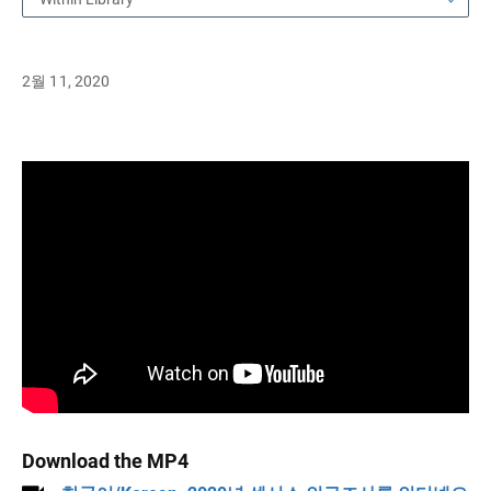
2월 11, 2020
Download the MP4