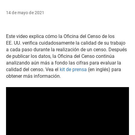
14 de mayo de 2021
Este video explica cómo la Oficina del Censo de los
EE. UU. verifica cuidadosamente la calidad de su trabajo
a cada paso durante la realización de un censo. Después
de publicar los datos, la Oficina del Censo continúa
analizando aún más a fondo las cifras para evaluar la
calidad del censo. Vea el
kit de prensa
(en inglés) para
obtener más información.