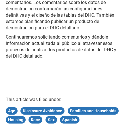
comentarios. Los comentarios sobre los datos de
demostración conformarán las configuraciones
definitivas y el diseño de las tablas del DHC. También
estamos planificando publicar un producto de
demostración para el DHC detallado.
Continuaremos solicitando comentarios y dándole
información actualizada al público al atravesar esos
procesos de finalizar los productos de datos del DHC y
del DHC detallado.
This article was filed under:
Age
Disclosure Avoidance
Families and Households
Housing
Race
Sex
Spanish