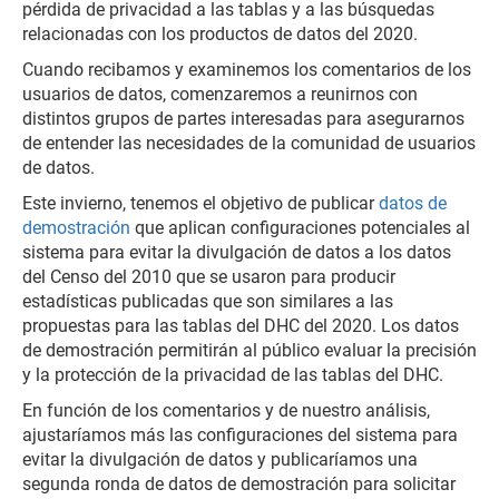
pérdida de privacidad a las tablas y a las búsquedas
relacionadas con los productos de datos del 2020.
Cuando recibamos y examinemos los comentarios de los
usuarios de datos, comenzaremos a reunirnos con
distintos grupos de partes interesadas para asegurarnos
de entender las necesidades de la comunidad de usuarios
de datos.
Este invierno, tenemos el objetivo de publicar
datos de
demostración
que aplican configuraciones potenciales al
sistema para evitar la divulgación de datos a los datos
del Censo del 2010 que se usaron para producir
estadísticas publicadas que son similares a las
propuestas para las tablas del DHC del 2020. Los datos
de demostración permitirán al público evaluar la precisión
y la protección de la privacidad de las tablas del DHC.
En función de los comentarios y de nuestro análisis,
ajustaríamos más las configuraciones del sistema para
evitar la divulgación de datos y publicaríamos una
segunda ronda de datos de demostración para solicitar