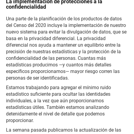
La implementación de protecciones a la
confidencialidad
Una parte de la planificación de los productos de datos
del Censo del 2020 incluye la implementación de nuestro
nuevo sistema para evitar la divulgación de datos, que se
basa en la privacidad diferencial. La privacidad
diferencial nos ayuda a mantener un equilibrio entre la
precisión de nuestras estadísticas y la protección de la
confidencialidad de las personas. Cuantas más
estadísticas producimos —y cuantos más detalles
específicos proporcionamos— mayor riesgo corren las
personas de ser identificadas.
Estamos trabajando para agregar el mínimo ruido
estadístico suficiente para ocultar las identidades
individuales, a la vez que aún proporcionamos
estadísticas útiles. También estamos analizando
detenidamente el nivel de detalle que podemos
proporcionar.
La semana pasada publicamos la actualización de las