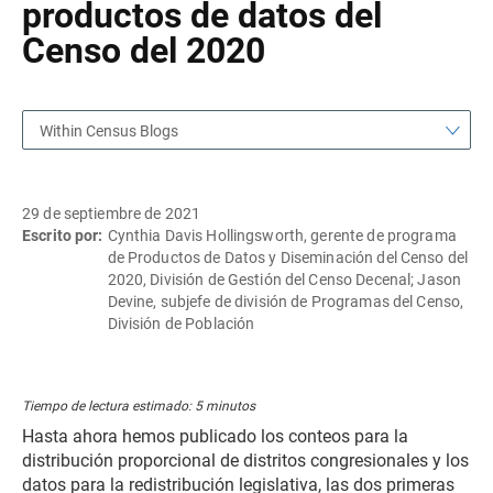
productos de datos del
Censo del 2020
Within Census Blogs
29 de septiembre de 2021
Escrito por:
Cynthia Davis Hollingsworth, gerente de programa
de Productos de Datos y Diseminación del Censo del
2020, División de Gestión del Censo Decenal; Jason
Devine, subjefe de división de Programas del Censo,
División de Población
Tiempo de lectura estimado: 5 minutos
Hasta ahora hemos publicado los conteos para la
distribución proporcional de distritos congresionales y los
datos para la redistribución legislativa, las dos primeras