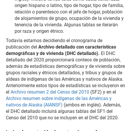
origen hispano o latino, tipo de hogar, tipo de familia,
relación o parentesco con el jefe de hogar, población
de alojamientos de grupo, ocupación de la vivienda y
tenencia de la vivienda. Algunas tablas se iterarán
por raza y origen étnico.
Todavía estamos decidiendo el cronograma de
publicación del
Archivo detallado con características
demográficas y de vivienda (DHC detallado).
El DHC
detallado del 2020 proporcionará conteos de población,
además de estadísticas demográficas y de vivienda sobre
grupos raciales y étnicos detallados, y tribus y grupos de
aldeas de indígenas de las Américas y nativos de Alaska.
Anteriormente estos tipos de estadísticas se incluyeron en
el
Archivo resumen 2 del Censo del 2010
(SF2) y en el
Archivo resumen sobre indígenas de las Américas y
nativos de Alaska (AIANSF)
(ambos en inglés). Además,
el DHC detallado incluirá algunas tablas del SF1 del
Censo del 2010 que no se incluyen en el DHC del 2020.