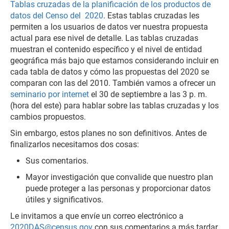
Tablas cruzadas de la planificación de los productos de
datos del Censo del 2020
. Estas tablas cruzadas les
permiten a los usuarios de datos ver nuestra propuesta
actual para ese nivel de detalle. Las tablas cruzadas
muestran el contenido específico y el nivel de entidad
geográfica más bajo que estamos considerando incluir en
cada tabla de datos y cómo las propuestas del 2020 se
comparan con las del 2010. También vamos a ofrecer un
seminario por internet
el 30 de septiembre a las 3 p. m.
(hora del este) para hablar sobre las tablas cruzadas y los
cambios propuestos.
Sin embargo, estos planes no son definitivos. Antes de
finalizarlos necesitamos dos cosas:
Sus comentarios.
Mayor investigación que convalide que nuestro plan
puede proteger a las personas y proporcionar datos
útiles y significativos.
Le invitamos a que envíe un correo electrónico a
2020DAS@census.gov
con sus comentarios a más tardar