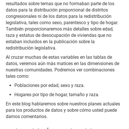
resultados sobre temas que no formaban parte de los
datos para la distribución proporcional de distritos
congresionales ni de los datos para la redistribución
legislativa, tales como sexo, parentesco y tipo de hogar.
También proporcionaremos más detalles sobre edad,
raza y estatus de desocupación de viviendas que no
estaban incluidos en la publicación sobre la
redistribución legislativa.
Al cruzar muchas de estas variables en las tablas de
datos, veremos aún más matices en las dimensiones de
nuestras comunidades. Podremos ver combinaciones
tales como:
Poblaciones por edad, sexo y raza.
Hogares por tipo de hogar, tamaño y raza.
En este blog hablaremos sobre nuestros planes actuales
para los productos de datos y sobre cómo usted puede
darnos comentarios.