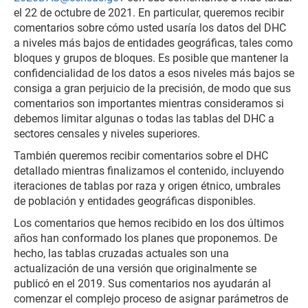
el 22 de octubre de 2021. En particular, queremos recibir
comentarios sobre cómo usted usaría los datos del DHC
a niveles más bajos de entidades geográficas, tales como
bloques y grupos de bloques. Es posible que mantener la
confidencialidad de los datos a esos niveles más bajos se
consiga a gran perjuicio de la precisión, de modo que sus
comentarios son importantes mientras consideramos si
debemos limitar algunas o todas las tablas del DHC a
sectores censales y niveles superiores.
También queremos recibir comentarios sobre el DHC
detallado mientras finalizamos el contenido, incluyendo
iteraciones de tablas por raza y origen étnico, umbrales
de población y entidades geográficas disponibles.
Los comentarios que hemos recibido en los dos últimos
años han conformado los planes que proponemos. De
hecho, las tablas cruzadas actuales son una
actualización de una versión que originalmente se
publicó en el 2019. Sus comentarios nos ayudarán al
comenzar el complejo proceso de asignar parámetros de