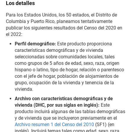
Los detalles
Para los Estados Unidos, los 50 estados, el Distrito de
Columbia y Puerto Rico, planeamos tentativamente
publicar los siguientes resultados del Censo del 2020 en
el 2022:
Perfil demográfico:
Este producto proporciona
características demográficas y de vivienda
seleccionadas sobre comunidades locales, tales
como grupos de 5 años de edad, sexo, raza, origen
hispano o latino, tipo de hogar, relación o parentesco
con el jefe de hogar, población de alojamientos de
grupo, ocupación de la vivienda y tenencia de la
vivienda.
Archivo con características demográficas y de
vivienda (DHC, por sus siglas en inglés):
Este
producto incluirá algunas de las tablas demográficas
y de vivienda que se incluyeron previamente en el
Archivo resumen 1 del Censo del 2010
(SF1) (en
inglés). Incluirá temas tales como edad, sexo, raza,