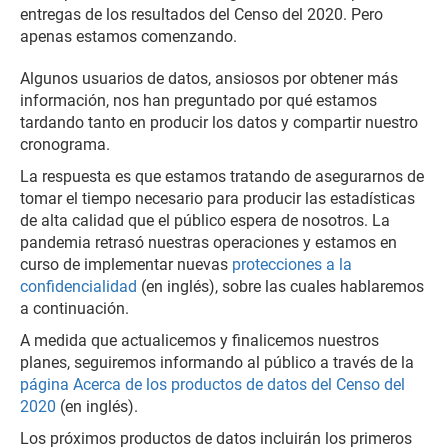
entregas de los resultados del Censo del 2020. Pero
apenas estamos comenzando.
Algunos usuarios de datos, ansiosos por obtener más
información, nos han preguntado por qué estamos
tardando tanto en producir los datos y compartir nuestro
cronograma.
La respuesta es que estamos tratando de asegurarnos de
tomar el tiempo necesario para producir las estadísticas
de alta calidad que el público espera de nosotros. La
pandemia retrasó nuestras operaciones y estamos en
curso de implementar nuevas
protecciones a la
confidencialidad
(en inglés), sobre las cuales hablaremos
a continuación.
A medida que actualicemos y finalicemos nuestros
planes, seguiremos informando al público a través de la
página Acerca de los productos de datos del Censo del
2020
(en inglés).
Los próximos productos de datos incluirán los primeros