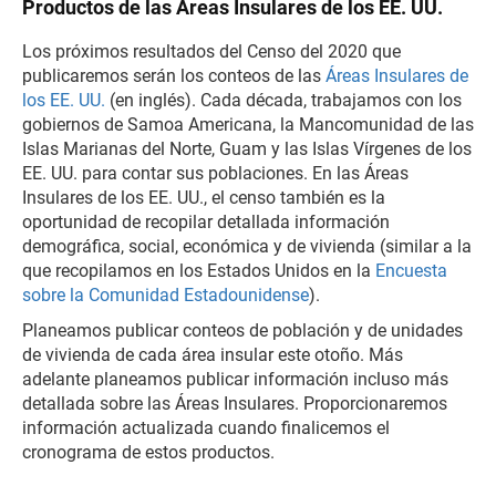
Productos de las Áreas Insulares de los EE. UU.
Los próximos resultados del Censo del 2020 que
publicaremos serán los conteos de las
Áreas Insulares de
los EE. UU.
(en inglés). Cada década, trabajamos con los
gobiernos de Samoa Americana, la Mancomunidad de las
Islas Marianas del Norte, Guam y las Islas Vírgenes de los
EE. UU. para contar sus poblaciones. En las Áreas
Insulares de los EE. UU., el censo también es la
oportunidad de recopilar detallada información
demográfica, social, económica y de vivienda (similar a la
que recopilamos en los Estados Unidos en la
Encuesta
sobre la Comunidad Estadounidense
).
Planeamos publicar conteos de población y de unidades
de vivienda de cada área insular este otoño. Más
adelante planeamos publicar información incluso más
detallada sobre las Áreas Insulares. Proporcionaremos
información actualizada cuando finalicemos el
cronograma de estos productos.