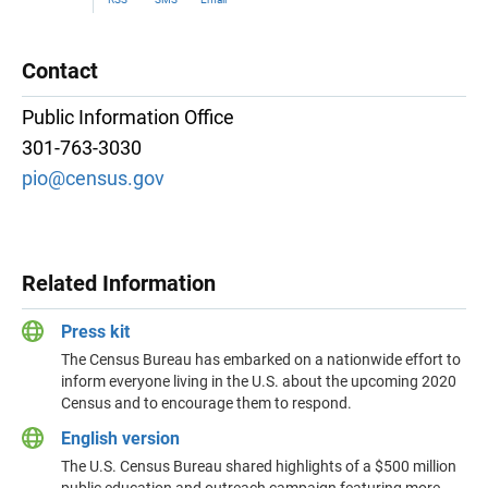
Contact
Public Information Office
301-763-3030
pio@census.gov
Related Information
Press kit
The Census Bureau has embarked on a nationwide effort to
inform everyone living in the U.S. about the upcoming 2020
Census and to encourage them to respond.
English version
The U.S. Census Bureau shared highlights of a $500 million