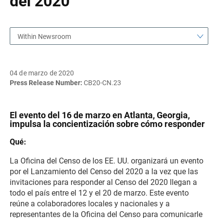
del 2020
Within Newsroom
04 de marzo de 2020
Press Release Number:
CB20-CN.23
El evento del 16 de marzo en Atlanta, Georgia,
impulsa la concientización sobre cómo responder
Qué:
La Oficina del Censo de los EE. UU. organizará un evento
por el Lanzamiento del Censo del 2020 a la vez que las
invitaciones para responder al Censo del 2020 llegan a
todo el país entre el 12 y el 20 de marzo. Este evento
reúne a colaboradores locales y nacionales y a
representantes de la Oficina del Censo para comunicarle