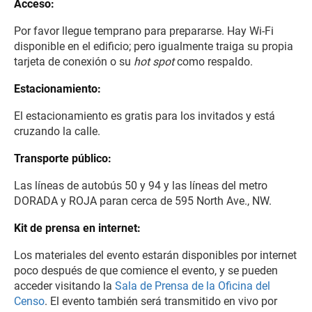
Acceso:
Por favor llegue temprano para prepararse. Hay Wi-Fi
disponible en el edificio; pero igualmente traiga su propia
tarjeta de conexión o su
hot spot
como respaldo.
Estacionamiento:
El estacionamiento es gratis para los invitados y está
cruzando la calle.
Transporte público:
Las líneas de autobús 50 y 94 y las líneas del metro
DORADA y ROJA paran cerca de 595 North Ave., NW.
Kit de prensa en internet:
Los materiales del evento estarán disponibles por internet
poco después de que comience el evento, y se pueden
acceder visitando la
Sala de Prensa de la Oficina del
Censo
. El evento también será transmitido en vivo por