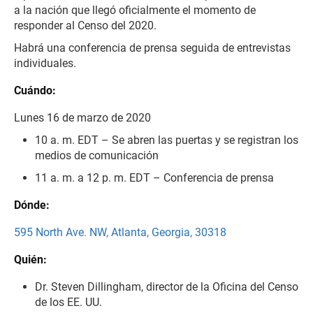
a la nación que llegó oficialmente el momento de
responder al Censo del 2020.
Habrá una conferencia de prensa seguida de entrevistas
individuales.
Cuándo:
Lunes 16 de marzo de 2020
10 a. m. EDT – Se abren las puertas y se registran los
medios de comunicación
11 a. m. a 12 p. m. EDT – Conferencia de prensa
Dónde:
595 North Ave. NW, Atlanta, Georgia, 30318
Quién:
Dr. Steven Dillingham, director de la Oficina del Censo
de los EE. UU.