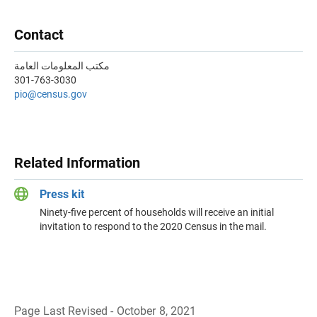
Contact
مكتب المعلومات العامة
301-763-3030
pio@census.gov
Related Information
Press kit
Ninety-five percent of households will receive an initial
invitation to respond to the 2020 Census in the mail.
Page Last Revised - October 8, 2021