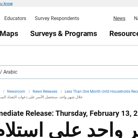
ou know
Educators
Survey Respondents
News
N
 Maps
Surveys & Programs
Resource
العربية / rabic
v
/
Newsroom
/
News Releases
/
Less Than One Month Until Households Rece
خلال شهر واحد، ستحصل الأسر على دعوات التعداد السكاني
ediate Release: Thursday, February 13, 
 واحد على استلام