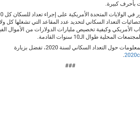
 بأحرف كبيرة.
حصائيات التعداد السكاني لتحديد عدد المقاعد التي تشغلها كل ول
 الأمريكي وكيفية تخصيص مليارات الدولارات من الأموال الفيد
ات المحلية طوال الـ10 سنوات القادمة.
مات حول التعداد السكاني لسنة 2020، تفضل بزيارة
.
2020c
###