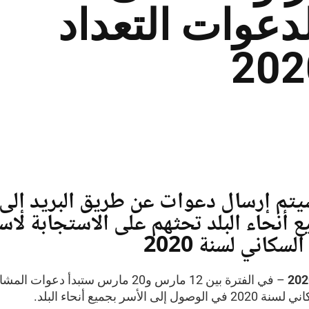
لدعوات التعداد
م إرسال دعوات عن طريق البريد إلى 
 أنحاء البلد تحثهم على الاستجابة لاس
لسكاني لسنة 2020
– في الفترة بين 12 مارس و20 مارس ستبدأ دعوات
ل إلى الأسر بجميع أنحاء البلد.