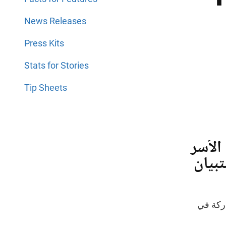
News Releases
Press Kits
Stats for Stories
Tip Sheets
الأسر
تبيان
 المشاركة في