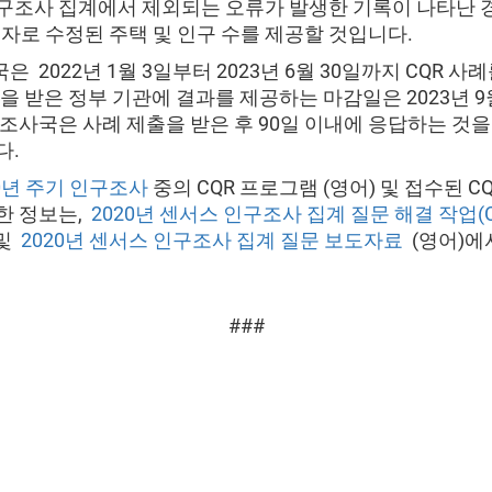
구조사 집계에서 제외되는 오류가 발생한 기록이 나타난 경
일자로 수정된 주택 및 인구 수를 제공할 것입니다.
 2022년 1월 3일부터 2023년 6월 30일까지 CQR 사
을 받은 정부 기관에 결과를 제공하는 마감일은 2023년 9
구조사국은 사례 제출을 받은 후 90일 이내에 응답하는 것을
다.
0년 주기 인구조사
중의 CQR 프로그램 (영어) 및 접수된 C
한 정보는,
2020년 센서스 인구조사 집계 질문 해결 작업(C
 및
2020년 센서스 인구조사 집계 질문 보도자료
(영어)에
###