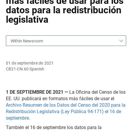
más fáciles de usar para los
datos para la redistribución
legislativa
Within Newsroom
01 de septiembre de 2021
CB21-CN.60 Spanish
1 DE SEPTIEMBRE DE 2021 —
La Oficina del Censo de los
EE. UU. publicará en formatos más fáciles de usar el
Archivo Resumen de los Datos del Censo del 2020 para la
Redistribución Legislativa (Ley Pública 94-171) el 16 de
septiembre
.
También el 16 de septiembre los datos para la