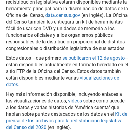
redistribución legislativa estarán disponibles mediante la
herramienta principal para la diseminación de datos de la
Oficina del Censo,
data.census.gov
(en inglés). La Oficina
del Censo también les entregará un kit de herramientas
fácil de usar con DVD y unidades de memoria a los
funcionarios oficiales y a los organismos públicos
responsables de la distribución proporcional de distritos
congresionales o distribución legislativa de sus estados.
Estos datos —que primero
se publicaron el 12 de agosto
—
están disponibles actualmente en formato heredado en el
sitio FTP de la Oficina del Censo. Estos datos también
están disponibles mediante varias
visualizaciones de
datos
.
Hay más información disponible, incluyendo enlaces a
las visualizaciones de datos,
videos
sobre como acceder
a los datos y varias historias de "América cuenta" que
hablan sobre puntos destacados de los datos en el
Kit de
prensa de los archivos para la redistribución legislativa
del Censo del 2020
(en inglés).