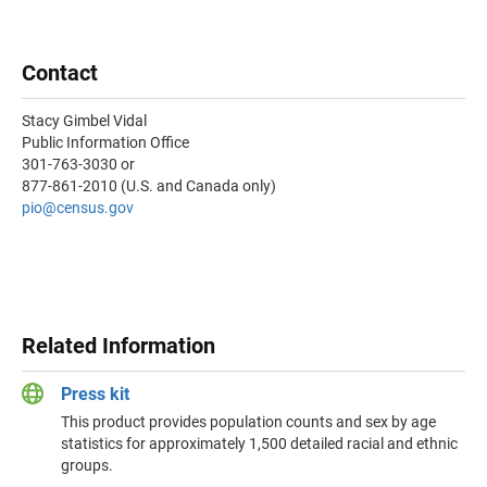
Contact
Stacy Gimbel Vidal
Public Information Office
301-763-3030 or
877-861-2010 (U.S. and Canada only)
pio@census.gov
Related Information
Press kit
This product provides population counts and sex by age
statistics for approximately 1,500 detailed racial and ethnic
groups.