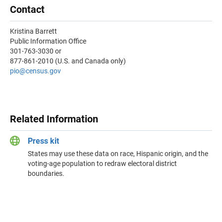
Contact
Kristina Barrett
Public Information Office
301-763-3030 or
877-861-2010 (U.S. and Canada only)
pio@census.gov
Related Information
Press kit
States may use these data on race, Hispanic origin, and the
voting-age population to redraw electoral district
boundaries.