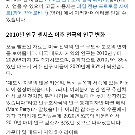
서 얻을 수 있으며, 고급 사용자는
파일 전송 프로토콜 사이
트(영어 약어로FTP)
(영어) 에서 이러한 데이터를 얻을 수
있습니다.
2010년 인구 센서스 이후 전국의 인구 변화
오늘 발표된 자료는 미국 전역의 인구 규모와 분포의 변화
를 보여줍니다. 미국 대도시 지역의 인구는 2010년부터
2020년까지 9% 증가하였으며, 결과적으로 2010년에 85%
였던 대도시 거주 인구 비율이 2020년에 86%가 되었습니
다.
"대도시 지역의 많은 카운티, 특히 남쪽과 서쪽에 있는 카운
티이 성장하였습니다. 그러나, 여러분이 연간 인구 추산치
에서 보신 것처럼, 우리나라는 예전보다 더 늦게 성장하고
있습니다."라고 인구조사국의 인구 통계학자인 마크 페리
(Marc Perry)가 말했습니다. 이러한 감소는 지역 수준에서
가장 극명하게 드러났는데, 2020년 52%의 카운티에서
2010년 대비 인구 감소가 있었던 것으로 나타났습니다.
카운티 및 대도시 지역 하이라이트: