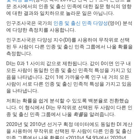
문 조사에서의 인종 및 출신 민족에 대한 질문 형식의 영향
에 대한 결과와 일치하므로 놀라운 일은 아닙니다.
인구조사국은 국가의
인종 및 출신 민족 다양성
(영어) 분석
에 다양한 측정치를 사용합니다.
인구조사국은 다양성 지수(DI)를 사용하여 무작위로 선택
된 두 사람이 다른 인종 및 출신 민족 그룹에서 나올 확률을
측정합니다.
DI는 0과 1 사이의 값으로 제한됩니다. 값이 0이면 인구 내
모든 사람이 동일한 인종 및 출신 민족적 특성을 가지고 있
음을 나타냅니다. 값이 1에 가까울수록 인구 내 거의 모든
사람이 서로 다른 인종 및 출신 민족적 특성을 가지고 있음
을 나타냅니다.
저희는 확률을 쉽게 분석할 수 있도록 백분율로 전환했습
니다. 이 형식에서 DI는 무작위로 선택된 두 사람이 다른 인
종 및 출신 민족 그룹에서 나올
확률
을 알려줍니다.
2020년 및 2010년 선거구 획정 데이터에도 동일한 DI 계산
을 사용하여 무작위로 선택된 두 사람이 다른 인종 및 출신
민족 그룹에서 나올 확률이 <2010년 54.9%에서 2020년