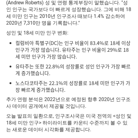
(Andrew Roberts) 성 및 연령 통계부장이 말했습니다. "성
인 인구는 국가보다 더 빠르게 성장했습니다. 그에 비해 18
세 미만 인구는 2010년 인구조사 때보다 1.4% 감소하여
2020년 7,310만 명을 기록합니다."
성인 및 18세 미만 인구 변화:
컬럼비아 특별구(DC)는 인구 비율이 83.4%로 18세 이상
인구가 가장 많습니다. 유타주는 인구 비율이 29%로 18
세 미만 인구가 가장 많습니다.
유타주는 또한 22.8%의 성장률로 성인 인구가 가장 빠르
게 증가했습니다.
노스다코타주는 22.1%의 성장률로 18세 미만 인구가 가
장 빠르게 증가했습니다.
추가 연령 분석은 2022년으로 예정된 향후 2020년 인구조
사 데이터 공개에서 제공될 것입니다.
오늘 발표의 일환으로, 인구조사국은 미국 전역의 <성인 및
18세 미만 인구> 하이라이트를 카운티 수준까지 볼 수 있
는 새로운 데이터 시각화를 제공합니다.