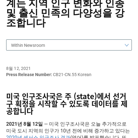
계는 지역 인구 변화와 인종
및 출신 민족의 다양성을 강
조합니다
Within Newsroom
8월 12, 2021
Press Release Number:
CB21-CN.55 Korean
미국 인구조사국은 주 (state)에서 선거
구 획정을 시작할 수 있도록 데이터를 제
공합니다
2021년 8월 12일
— 미국 인구조사국은 오늘 추가적으로
미국 도시 지역의 인구가 10년 전에 비해 증가하고 있다는
2020년 센서스 인구조사 결과
(영어)를 발표했습니다. 또