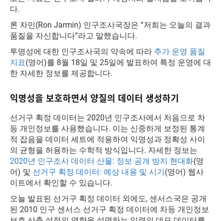
다.
론 자민(Ron Jarmin) 인구조사국장은 “저희는 오늘의 결과
품질을 자신합니다”라고 말했습니다.
투명성에 대한 인구조사국의 약속에 따라
추가 운영 품질
지표
(영어)를 8월 18일 및 25일에 발표하여 특정 운영에 대
한 자세한 정보를 제공합니다.
익명성을 보호하면서 양질의 데이터 생성하기
선거구 획정 데이터는 2020년 인구조사에서 처음으로 차
등 개인정보를 사용했습니다. 이는 신중하게 보정된 통계
적 잡음을 데이터 세트에 적용하여 익명성과 정확성 사이
의 균형을 허용하는 수학적 방식입니다. 자세한 정보는
2020년 인구조사 데이터 산물: 정보 공개 방지 현대화
(영
어) 및
선거구 획정 데이터: 예상 내용 및 시기
(영어) 웹사
이트에서 확인할 수 있습니다.
오늘 발표된 선거구 획정 데이터 외에도, 센서스국은 공개
된 2010 인구 센서스 선거구 획정 데이터에 차등 개인정보
보호 산출 설정의 영향을 설명하는 일련의 데모 데이터를