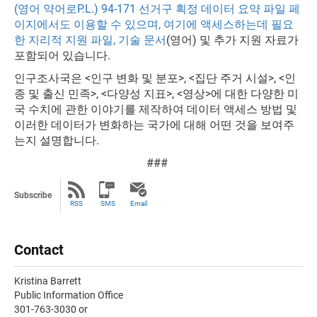
(영어 약어로P.L.) 94-171 선거구 획정 데이터 요약 파일 페
이지에서도 이용할 수 있으며, 여기에 액세스하는데 필요
한 지리적 지원 파일, 기술 문서
(영어) 및 추가 지원 자료가
포함되어 있습니다.
인구조사국은 <인구 변화 및 분포>, <집단 주거 시설>, <인
종 및 출신 민족>, <다양성 지표>, <영상>에 대한 다양한 미
국 수치에 관한 이야기를 제작하여 데이터 액세스 방법 및
이러한 데이터가 변화하는 국가에 대해 어떤 것을 보여주
는지 설명합니다.
###
Subscribe
RSS
SMS
Email
Contact
Kristina Barrett
Public Information Office
301-763-3030 or