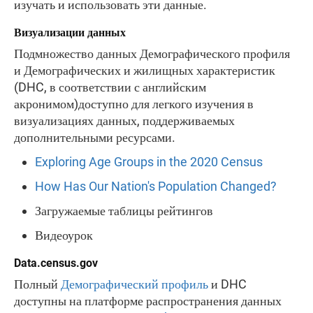
изучать и использовать эти данные.
Визуализации данных
Подмножество данных Демографического профиля
и Демографических и жилищных характеристик
(DHC, в соответствии с английским
акронимом)доступно для легкого изучения в
визуализациях данных, поддерживаемых
дополнительными ресурсами.
Exploring Age Groups in the 2020 Census
How Has Our Nation's Population Changed?
Загружаемые таблицы рейтингов
Видеоурок
Data.census.gov
Полный
Демографический профиль
и DHC
доступны на платформе распространения данных