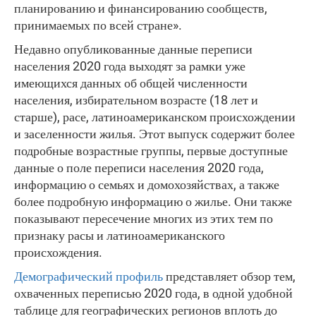
планированию и финансированию сообществ,
принимаемых по всей стране».
Недавно опубликованные данные переписи
населения 2020 года выходят за рамки уже
имеющихся данных об общей численности
населения, избирательном возрасте (18 лет и
старше), расе, латиноамериканском происхождении
и заселенности жилья. Этот выпуск содержит более
подробные возрастные группы, первые доступные
данные о поле переписи населения 2020 года,
информацию о семьях и домохозяйствах, а также
более подробную информацию о жилье. Они также
показывают пересечение многих из этих тем по
признаку расы и латиноамериканского
происхождения.
Демографический профиль
представляет обзор тем,
охваченных переписью 2020 года, в одной удобной
таблице для географических регионов вплоть до