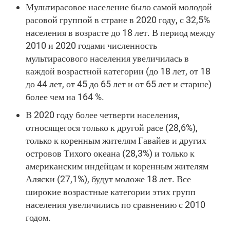
Мультирасовое население было самой молодой
расовой группой в стране в 2020 году, с 32,5%
населения в возрасте до 18 лет. В период между
2010 и 2020 годами численность
мультирасового населения увеличилась в
каждой возрастной категории (до 18 лет, от 18
до 44 лет, от 45 до 65 лет и от 65 лет и старше)
более чем на 164 %.
В 2020 году более четверти населения,
относящегося только к другой расе (28,6%),
только к коренным жителям Гавайев и других
островов Тихого океана (28,3%) и только к
американским индейцам и коренным жителям
Аляски (27,1%), будут моложе 18 лет. Все
широкие возрастные категории этих групп
населения увеличились по сравнению с 2010
годом.