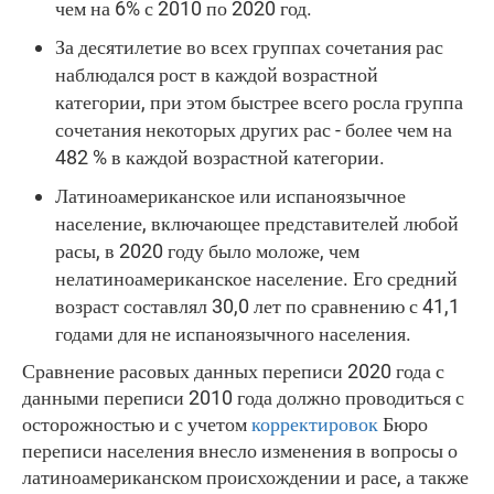
чем на 6% с 2010 по 2020 год.
За десятилетие во всех группах сочетания рас
наблюдался рост в каждой возрастной
категории, при этом быстрее всего росла группа
сочетания некоторых других рас - более чем на
482 % в каждой возрастной категории.
Латиноамериканское или испаноязычное
население, включающее представителей любой
расы, в 2020 году было моложе, чем
нелатиноамериканское население. Его средний
возраст составлял 30,0 лет по сравнению с 41,1
годами для не испаноязычного населения.
Сравнение расовых данных переписи 2020 года с
данными переписи 2010 года должно проводиться с
осторожностью и с учетом
корректировок
Бюро
переписи населения внесло изменения в вопросы о
латиноамериканском происхождении и расе, а также