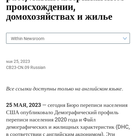
происхождении,
домохозяйствах и жилье
Within Newsroom
мая 25, 2023
CB23-CN.09 Russian
Все ссылки доступны только на английском языке.
25 МАЯ, 2023
— сегодня Бюро переписи населения
США опубликовало Демографический профиль
переписи населения 2020 года и Файл
демографических и жилищных характеристик (DHC,
в соответствии с английским акронимом). Эти