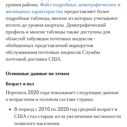
уровня района.
Файл подробных демографических и
жилищных характеристик
предоставляет более
подробные таблицы, многие из которых учитывают
вплоть до уровня квартала. Демографический
профиль и многие таблицы также доступны для
областей табуляции почтовых индексов -
обобщенных представлений маршрутов
обслуживания почтовых индексов Службы
почтовой доставки США.
Основные данные по темам
Возраст и пол
Перепись 2020 года показывает следующие данные
о возрастном и половом составе страны:
В период с 2010 по 2020 год средний возраст в
США стал старше из-за увеличения численности
пожилого населения.