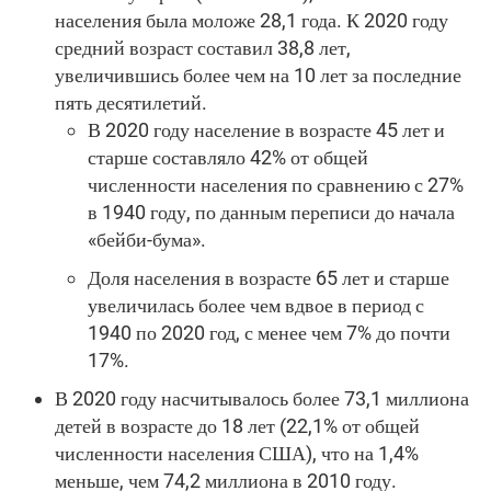
населения была моложе 28,1 года. К 2020 году
средний возраст составил 38,8 лет,
увеличившись более чем на 10 лет за последние
пять десятилетий.
В 2020 году население в возрасте 45 лет и
старше составляло 42% от общей
численности населения по сравнению с 27%
в 1940 году, по данным переписи до начала
«бейби-бума».
Доля населения в возрасте 65 лет и старше
увеличилась более чем вдвое в период с
1940 по 2020 год, с менее чем 7% до почти
17%.
В 2020 году насчитывалось более 73,1 миллиона
детей в возрасте до 18 лет (22,1% от общей
численности населения США), что на 1,4%
меньше, чем 74,2 миллиона в 2010 году.