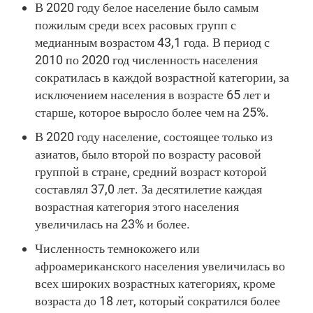
В 2020 году белое население было самым
пожилым среди всех расовых групп с
медианным возрастом 43,1 года. В период с
2010 по 2020 год численность населения
сократилась в каждой возрастной категории, за
исключением населения в возрасте 65 лет и
старше, которое выросло более чем на 25%.
В 2020 году население, состоящее только из
азиатов, было второй по возрасту расовой
группой в стране, средний возраст которой
составлял 37,0 лет. За десятилетие каждая
возрастная категория этого населения
увеличилась на 23% и более.
Численность темнокожего или
афроамериканского населения увеличилась во
всех широких возрастных категориях, кроме
возраста до 18 лет, который сократился более