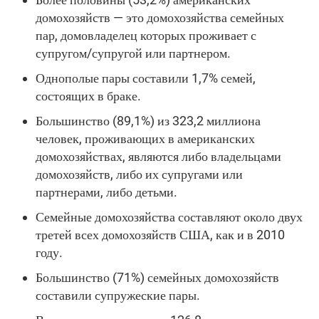
домохозяйств — это домохозяйства семейных
пар, домовладелец которых проживает с
супругом/супругой или партнером.
Однополые пары составили 1,7% семей,
состоящих в браке.
Большинство (89,1%) из 323,2 миллиона
человек, проживающих в американских
домохозяйствах, являются либо владельцами
домохозяйств, либо их супругами или
партнерами, либо детьми.
Семейные домохозяйства составляют около двух
третей всех домохозяйств США, как и в 2010
году.
Большинство (71%) семейных домохозяйств
составили супружеские пары.