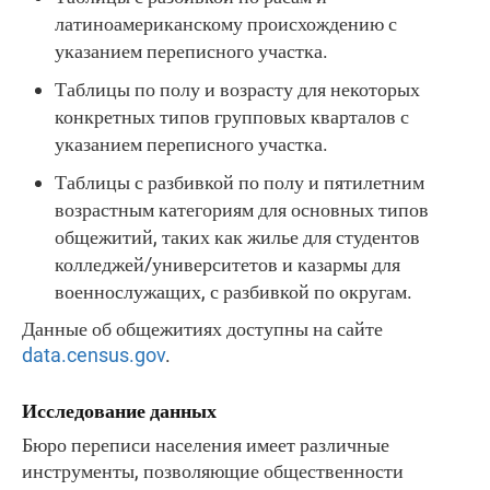
латиноамериканскому происхождению с
указанием переписного участка.
Таблицы по полу и возрасту для некоторых
конкретных типов групповых кварталов с
указанием переписного участка.
Таблицы с разбивкой по полу и пятилетним
возрастным категориям для основных типов
общежитий, таких как жилье для студентов
колледжей/университетов и казармы для
военнослужащих, с разбивкой по округам.
Данные об общежитиях доступны на сайте
data.census.gov
.
Исследование данных
Бюро переписи населения имеет различные
инструменты, позволяющие общественности