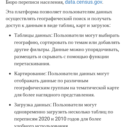
Бюро переписи населения,
data.census.gov
.
Эта платформа позволяет пользователям данных
осуществлять географический поиск и получать
доступ к данным в виде таблиц, карт и загрузок:
Таблицы данных: Пользователи могут выбирать
географию, сортировать по темам или добавлять
другие фильтры. Данные можно упорядочивать,
размещать и скрывать с помощью функции
перетаскивания.
Картирование: Пользователи данных могут
отображать данные по различным
географическим группам на тематической карте
для более наглядного представления.
Загрузка данных: Пользователи могут
одновременно загрузить несколько таблиц по
переписям 2020 и 2010 годов для более
удобного использования.