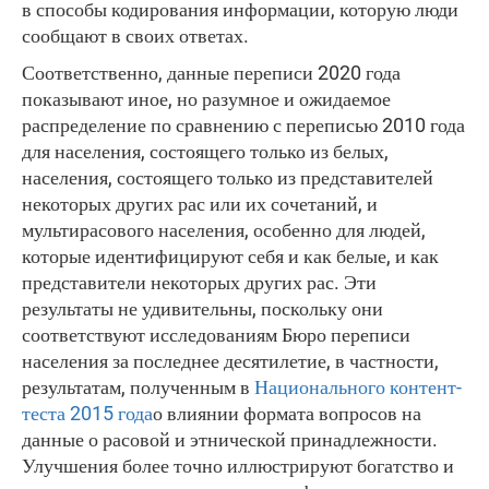
в способы кодирования информации, которую люди
сообщают в своих ответах.
Соответственно, данные переписи 2020 года
показывают иное, но разумное и ожидаемое
распределение по сравнению с переписью 2010 года
для населения, состоящего только из белых,
населения, состоящего только из представителей
некоторых других рас или их сочетаний, и
мультирасового населения, особенно для людей,
которые идентифицируют себя и как белые, и как
представители некоторых других рас. Эти
результаты не удивительны, поскольку они
соответствуют исследованиям Бюро переписи
населения за последнее десятилетие, в частности,
результатам, полученным в
Национального контент-
теста 2015 года
о влиянии формата вопросов на
данные о расовой и этнической принадлежности.
Улучшения более точно иллюстрируют богатство и