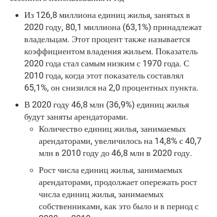
Из 126,8 миллиона единиц жилья, занятых в
2020 году, 80,1 миллиона (63,1%) принадлежат
владельцам. Этот процент также называется
коэффициентом владения жильем. Показатель
2020 года стал самым низким с 1970 года. С
2010 года, когда этот показатель составлял
65,1%, он снизился на 2,0 процентных пункта.
В 2020 году 46,8 млн (36,9%) единиц жилья
будут заняты арендаторами.
Количество единиц жилья, занимаемых
арендаторами, увеличилось на 14,8% с 40,7
млн в 2010 году до 46,8 млн в 2020 году.
Рост числа единиц жилья, занимаемых
арендаторами, продолжает опережать рост
числа единиц жилья, занимаемых
собственниками, как это было и в период с