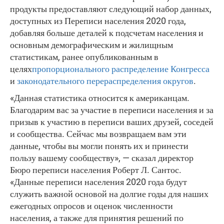
продукты предоставляют следующий набор данных,
доступных из Переписи населения 2020 года,
добавляя больше деталей к подсчетам населения и
основным демографическим и жилищным
статистикам, ранее опубликованным в
целях
пропорционального распределение Конгресса
и
законодательного перераспределения округов
.
«Данная статистика относится к американцам.
Благодарим вас за участие в переписи населения и за
призыв к участию в переписи ваших друзей, соседей
и сообщества. Сейчас мы возвращаем вам эти
данные, чтобы вы могли понять их и принести
пользу вашему сообществу», — сказал директор
Бюро переписи населения Роберт Л. Сантос.
«Данные переписи населения 2020 года будут
служить важной основой на долгие годы для наших
ежегодных опросов и оценок численности
населения, а также для принятия решений по