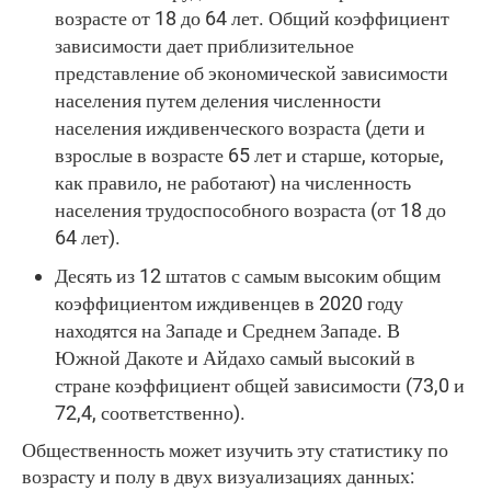
возрасте от 18 до 64 лет. Общий коэффициент
зависимости дает приблизительное
представление об экономической зависимости
населения путем деления численности
населения иждивенческого возраста (дети и
взрослые в возрасте 65 лет и старше, которые,
как правило, не работают) на численность
населения трудоспособного возраста (от 18 до
64 лет).
Десять из 12 штатов с самым высоким общим
коэффициентом иждивенцев в 2020 году
находятся на Западе и Среднем Западе. В
Южной Дакоте и Айдахо самый высокий в
стране коэффициент общей зависимости (73,0 и
72,4, соответственно).
Общественность может изучить эту статистику по
возрасту и полу в двух визуализациях данных: