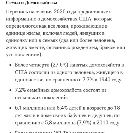
Семьи и Домохозяйства
Перепись населения 2020 года предоставляет
информацию о домохозяйствах США, которые
определяются как все люди, проживающие в
единице жилья, включая людей, живущих в
одиночку или в семьях (два или более человека,
живущих вместе, связанных рождением, браком или
усыновлением).
Более четверти (27,6%) занятых домохозяйств в
США состояли из одного человека, живущего в
одиночестве, по сравнению с 7,7% в 1940 году.
7,2% семейных домохозяйств состоят из
нескольких поколений.
6,1 миллиона или 8,4% детей в возрасте до 18
лет жили в доме своих бабушек и дедушек, по
сравнению с 5,8 миллиона (7,9%) в 2010 году.
Более половины (53,2%) американских