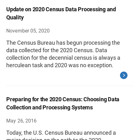
Update on 2020 Census Data Processing and
Quality
November 05, 2020
The Census Bureau has begun processing the
data collected for the 2020 Census. Data
collection for the decennial census is always a
herculean task and 2020 was no exception.
Preparing for the 2020 Census: Choosing Data
Collection and Processing Systems
May 26, 2016
Today, the U.S. Census Bureau announced a