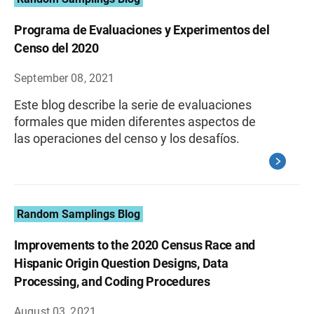
Programa de Evaluaciones y Experimentos del
Censo del 2020
September 08, 2021
Este blog describe la serie de evaluaciones
formales que miden diferentes aspectos de
las operaciones del censo y los desafíos.
Random Samplings Blog
Improvements to the 2020 Census Race and
Hispanic Origin Question Designs, Data
Processing, and Coding Procedures
August 03, 2021