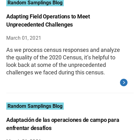
Random Samplings Blog
Adapting Field Operations to Meet
Unprecedented Challenges
March 01, 2021
As we process census responses and analyze
the quality of the 2020 Census, it’s helpful to
look back at some of the unprecedented
challenges we faced during this census.
Random Samplings Blog
Adaptación de las operaciones de campo para
enfrentar desafíos