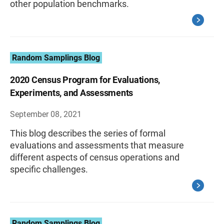
other population benchmarks.
Random Samplings Blog
2020 Census Program for Evaluations,
Experiments, and Assessments
September 08, 2021
This blog describes the series of formal
evaluations and assessments that measure
different aspects of census operations and
specific challenges.
Random Samplings Blog