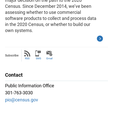
major decision on the path to the 2020
Census. Since December 2014, we’ve been
assessing whether to use commercial
software products to collect and process data
in the 2020 Census, or whether to build our
own systems.
Subscribe
RSS
SMS
Email
Contact
Public Information Office
301-763-3030
pio@census.gov