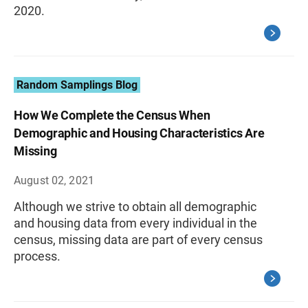
2020.
Random Samplings Blog
How We Complete the Census When
Demographic and Housing Characteristics Are
Missing
August 02, 2021
Although we strive to obtain all demographic
and housing data from every individual in the
census, missing data are part of every census
process.