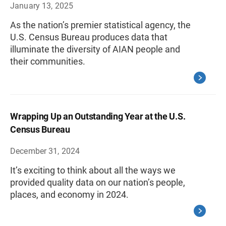
January 13, 2025
As the nation’s premier statistical agency, the
U.S. Census Bureau produces data that
illuminate the diversity of AIAN people and
their communities.
Wrapping Up an Outstanding Year at the U.S.
Census Bureau
December 31, 2024
It’s exciting to think about all the ways we
provided quality data on our nation’s people,
places, and economy in 2024.