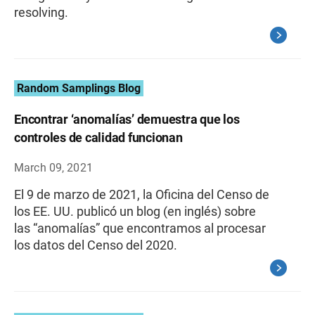
resolving.
Random Samplings Blog
Encontrar ‘anomalías’ demuestra que los
controles de calidad funcionan
March 09, 2021
El 9 de marzo de 2021, la Oficina del Censo de
los EE. UU. publicó un blog (en inglés) sobre
las “anomalías” que encontramos al procesar
los datos del Censo del 2020.