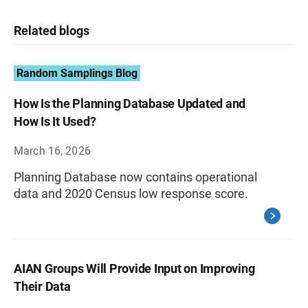
Related blogs
Random Samplings Blog
How Is the Planning Database Updated and
How Is It Used?
March 16, 2026
Planning Database now contains operational
data and 2020 Census low response score.
AIAN Groups Will Provide Input on Improving
Their Data