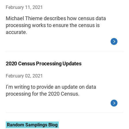
February 11, 2021
Michael Thieme describes how census data
processing works to ensure the census is
accurate.
2020 Census Processing Updates
February 02, 2021
I’m writing to provide an update on data
processing for the 2020 Census.
Random Samplings Blog