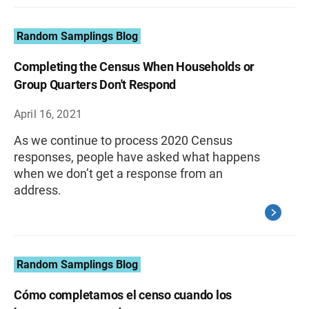
Random Samplings Blog
Completing the Census When Households or
Group Quarters Don't Respond
April 16, 2021
As we continue to process 2020 Census
responses, people have asked what happens
when we don’t get a response from an
address.
Random Samplings Blog
Cómo completamos el censo cuando los