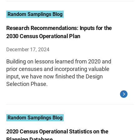
Random Samplings Blog
Research Recommendations: Inputs for the
2030 Census Operational Plan
December 17, 2024
Building on lessons learned from 2020 and
prior censuses and incorporating valuable
input, we have now finished the Design
Selection Phase.
Random Samplings Blog
2020 Census Operational Statistics on the
Planning Database