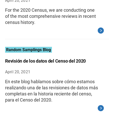
April 20, 2021
For the 2020 Census, we are conducting one
of the most comprehensive reviews in recent
census history.
Random Samplings Blog
Revisión de los datos del Censo del 2020
April 20, 2021
En este blog hablamos sobre cómo estamos
realizando una de las revisiones de datos más
completas en la historia reciente del censo,
para el Censo del 2020.