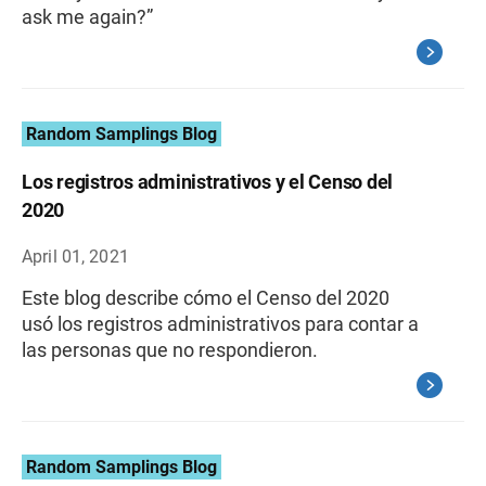
ask me again?”
Random Samplings Blog
Los registros administrativos y el Censo del
2020
April 01, 2021
Este blog describe cómo el Censo del 2020
usó los registros administrativos para contar a
las personas que no respondieron.
Random Samplings Blog