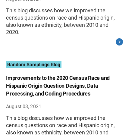
This blog discusses how we improved the
census questions on race and Hispanic origin,
also known as ethnicity, between 2010 and
2020.
Random Samplings Blog
Improvements to the 2020 Census Race and
Hispanic Origin Question Designs, Data
Processing, and Coding Procedures
August 03, 2021
This blog discusses how we improved the
census questions on race and Hispanic origin,
also known as ethnicity, between 2010 and