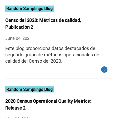
Random Samplings Blog
Censo del 2020: Métricas de calidad,
Publicación 2
June 04, 2021
Este blog proporciona datos destacados del
segundo grupo de métricas operacionales de
calidad del Censo del 2020.
Random Samplings Blog
2020 Census Operational Quality Metrics:
Release 2