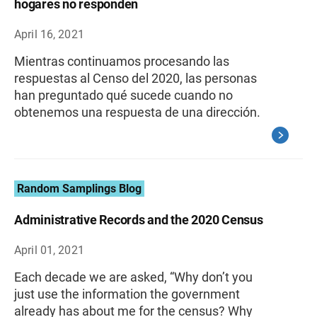
hogares no responden
April 16, 2021
Mientras continuamos procesando las
respuestas al Censo del 2020, las personas
han preguntado qué sucede cuando no
obtenemos una respuesta de una dirección.
Random Samplings Blog
Administrative Records and the 2020 Census
April 01, 2021
Each decade we are asked, “Why don’t you
just use the information the government
already has about me for the census? Why