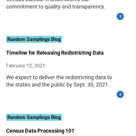
commitment to quality and transparency.
Random Samplings Blog
Timeline for Releasing Redistricting Data
February 12, 2021
We expect to deliver the redistricting data to
the states and the public by Sept. 30, 2021.
Random Samplings Blog
Census Data Processing 101