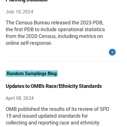
July 10, 2024
The Census Bureau released the 2023 PDB,
the first PDB to include operational statistics
from the 2020 Census, including metrics on
online self-response.
Random Samplings Blog
Updates to OMB’s Race/Ethnicity Standards
April 08, 2024
OMB published the results of its review of SPD
15 and issued updated standards for
collecting and reporting race and ethnicity