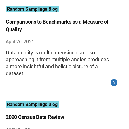
Random Samplings Blog
Comparisons to Benchmarks as a Measure of
Quality
April 26, 2021
Data quality is multidimensional and so
approaching it from multiple angles produces
a more insightful and holistic picture of a
dataset.
Random Samplings Blog
2020 Census Data Review