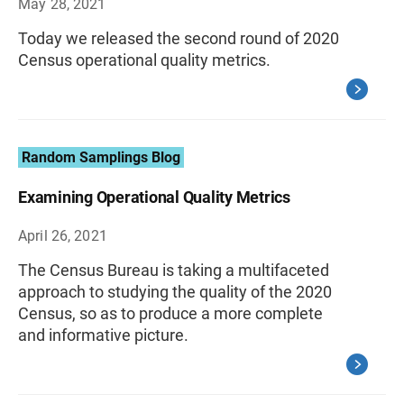
May 28, 2021
Today we released the second round of 2020
Census operational quality metrics.
Random Samplings Blog
Examining Operational Quality Metrics
April 26, 2021
The Census Bureau is taking a multifaceted
approach to studying the quality of the 2020
Census, so as to produce a more complete
and informative picture.