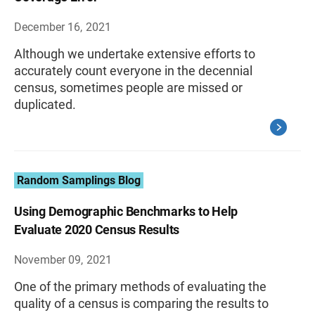
December 16, 2021
Although we undertake extensive efforts to
accurately count everyone in the decennial
census, sometimes people are missed or
duplicated.
Random Samplings Blog
Using Demographic Benchmarks to Help
Evaluate 2020 Census Results
November 09, 2021
One of the primary methods of evaluating the
quality of a census is comparing the results to