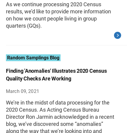
As we continue processing 2020 Census
results, we’d like to provide more information
on how we count people living in group
quarters (GQs).
Random Samplings Blog
Finding 'Anomalies' Illustrates 2020 Census
Quality Checks Are Working
March 09, 2021
We’re in the midst of data processing for the
2020 Census. As Acting Census Bureau
Director Ron Jarmin acknowledged in a recent
blog, we’ve discovered some “anomalies”
along the way that we’re looking into and