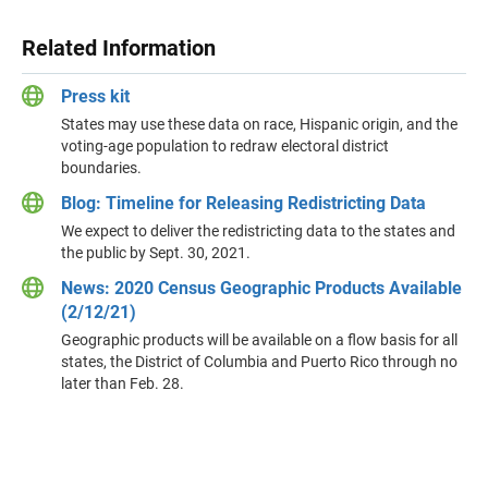
Related Information
Press kit
States may use these data on race, Hispanic origin, and the
voting-age population to redraw electoral district
boundaries.
Blog: Timeline for Releasing Redistricting Data
We expect to deliver the redistricting data to the states and
the public by Sept. 30, 2021.
News: 2020 Census Geographic Products Available
(2/12/21)
Geographic products will be available on a flow basis for all
states, the District of Columbia and Puerto Rico through no
later than Feb. 28.