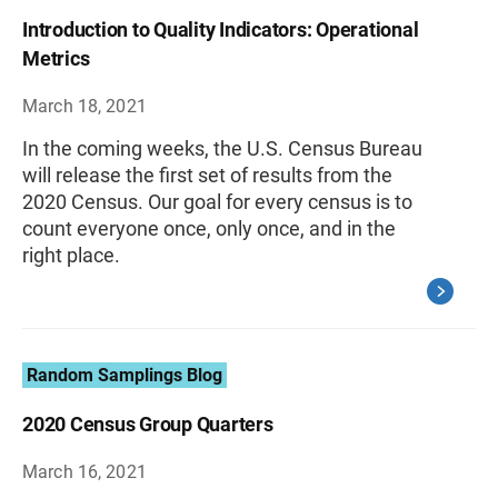
Introduction to Quality Indicators: Operational
Metrics
March 18, 2021
In the coming weeks, the U.S. Census Bureau
will release the first set of results from the
2020 Census. Our goal for every census is to
count everyone once, only once, and in the
right place.
Random Samplings Blog
2020 Census Group Quarters
March 16, 2021