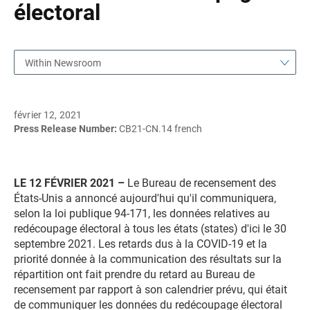
électoral
Within Newsroom
février 12, 2021
Press Release Number:
CB21-CN.14 french
LE 12 FÉVRIER 2021 –
Le Bureau de recensement des
États-Unis a annoncé aujourd'hui qu'il communiquera,
selon la loi publique 94-171, les données relatives au
redécoupage électoral à tous les états (states) d'ici le 30
septembre 2021. Les retards dus à la COVID-19 et la
priorité donnée à la communication des résultats sur la
répartition ont fait prendre du retard au Bureau de
recensement par rapport à son calendrier prévu, qui était
de communiquer les données du redécoupage électoral